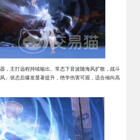
器，主打远程持续输出。常态下音波随海风扩散，战斗
风」状态后爆发显著提升，绝学伤害可观，适合倾向高