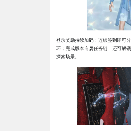
登录奖励持续加码：连续签到即可分
环；完成版本专属任务链，还可解锁
探索场景。