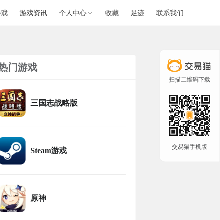
游戏
游戏资讯
个人中心
收藏
足迹
联系我们
热门游戏
扫描二维码下载
三国志战略版
交易猫手机版
Steam游戏
原神