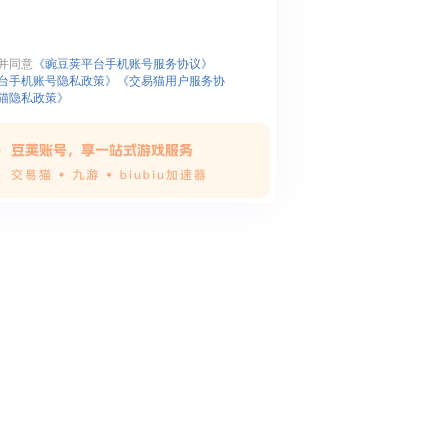
并同意
《豌豆荚平台手机账号服务协议》
台手机账号隐私政策》
《交易猫用户服务协
猫隐私政策》