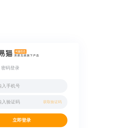
密码登录
获取验证码
立即登录