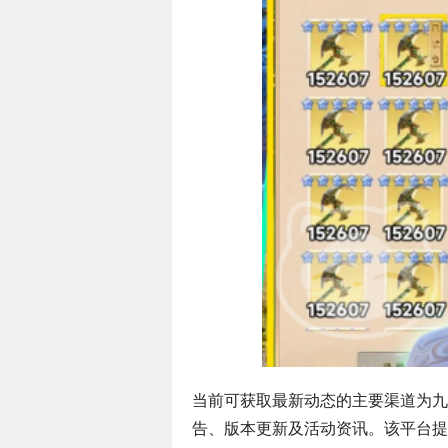
当前可获取最新动态的主要渠道为九
告、版本更新及活动资讯。该平台提