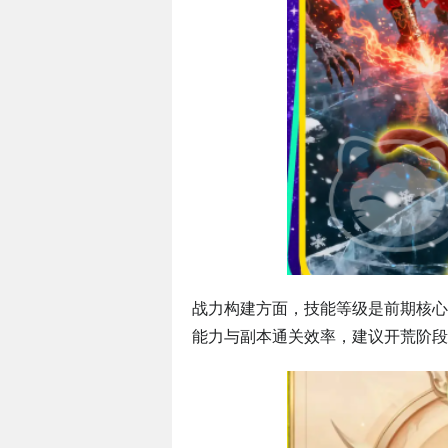
战力构建方面，技能等级是前期核心
能力与副本通关效率，建议开荒阶段