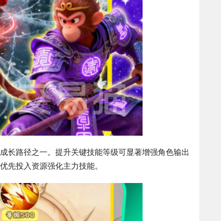
成长路径之一。提升关键技能等级可显著增强角色输出
优先投入资源强化主力技能。