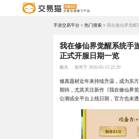
手游交易平台
热门搜索
我在修仙界觉醒
我在修仙界觉醒系统手
正式开服日期一览
极光
发布于
2026-05-13 22:20
修真题材近年来持续升温，成为东方
期待，尤其关注新作《我在修仙界觉
公测或全平台上线日期，官方也未透