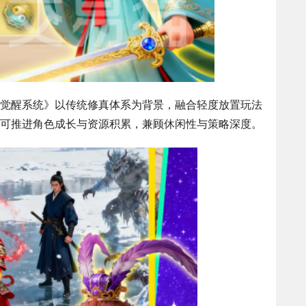
觉醒系统》以传统修真体系为背景，融合轻度放置玩法
可推进角色成长与资源积累，兼顾休闲性与策略深度。