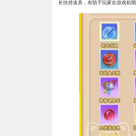
长扶持道具，有助于玩家在游戏初期