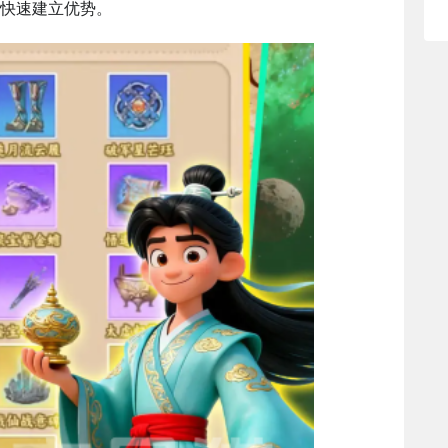
快速建立优势。