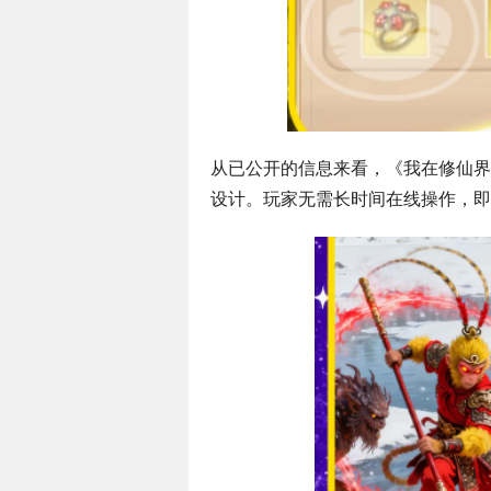
从已公开的信息来看，《我在修仙界
设计。玩家无需长时间在线操作，即