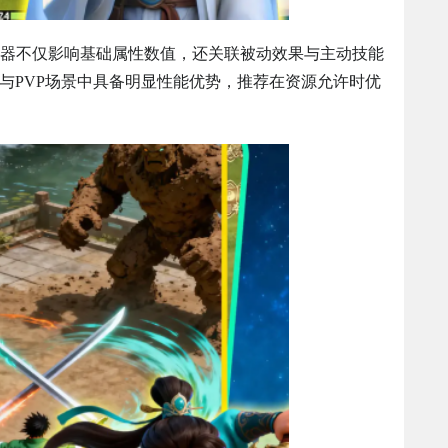
器不仅影响基础属性数值，还关联被动效果与主动技能
E与PVP场景中具备明显性能优势，推荐在资源允许时优