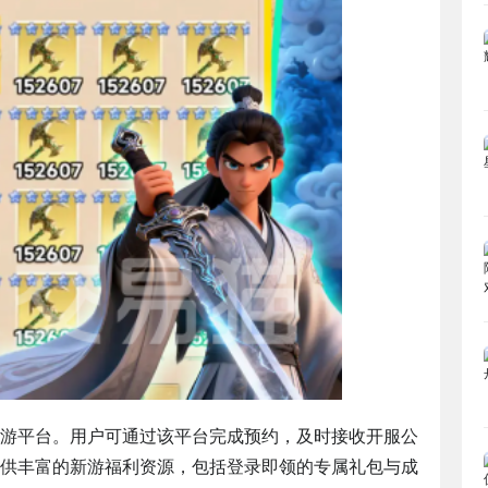
游平台。用户可通过该平台完成预约，及时接收开服公
供丰富的新游福利资源，包括登录即领的专属礼包与成