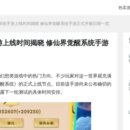
热卖
系统手游上线时间揭晓 修仙界觉醒系统手游正式开服日期一览
游上线时间揭晓 修仙界觉醒系统手游
幻想类游戏中的热门方向。不少玩家对这一世界观充满
醒系统》的正式上线节点。目前该手游尚未公布确切的
露下一轮测试的具体时间安排。