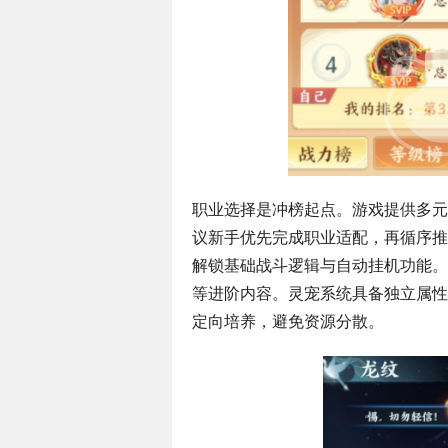
职业选择是冲榜起点。游戏提供多元
议新手优先完成职业适配，再循序推
解锁基础战斗逻辑与自动挂机功能。
等进阶内容。灵宠系统具备独立属性
定向培养，避免资源分散。