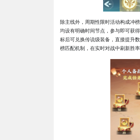
除主线外，周期性限时活动构成冲榜
均设有明确时间节点，参与即可获得
标后可兑换传说级装备，直接提升数
榜匹配机制，在实时对战中刷新胜率