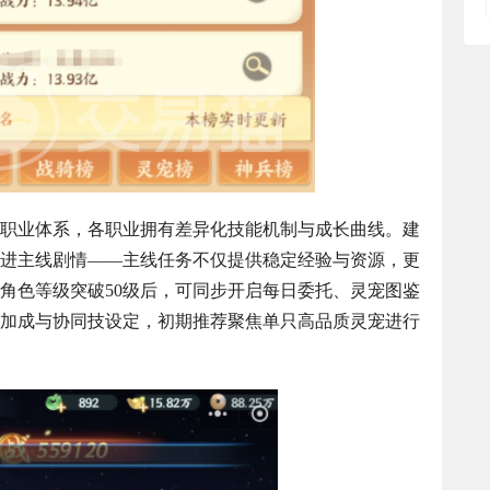
职业体系，各职业拥有差异化技能机制与成长曲线。建
进主线剧情——主线任务不仅提供稳定经验与资源，更
角色等级突破50级后，可同步开启每日委托、灵宠图鉴
加成与协同技设定，初期推荐聚焦单只高品质灵宠进行