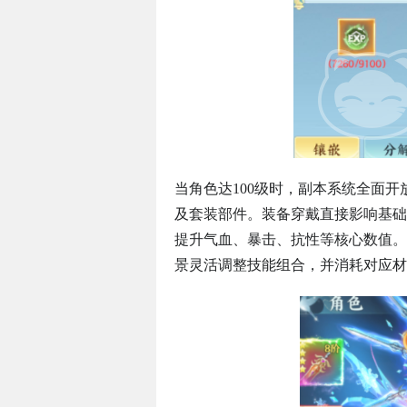
当角色达100级时，副本系统全面
及套装部件。装备穿戴直接影响基础
提升气血、暴击、抗性等核心数值。
景灵活调整技能组合，并消耗对应材