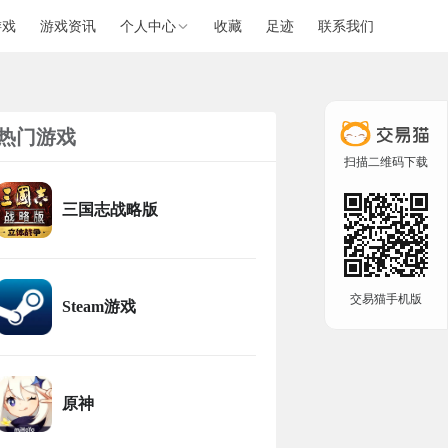
游戏
游戏资讯
个人中心
收藏
足迹
联系我们
热门游戏
扫描二维码下载
三国志战略版
交易猫手机版
Steam游戏
原神