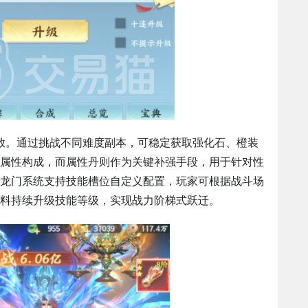
开放。通过挑战不同难度副本，可稳定获取强化石、橙装
属性构成，而属性丹则作为关键补强手段，用于针对性
龙门系统支持技能槽位自定义配置，玩家可根据战斗场
料持续升级技能等级，实现战力阶梯式跃迁。