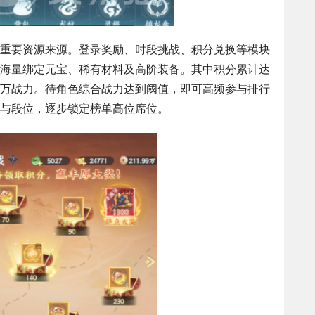
重要资源来源。登录奖励、时段挑战、积分兑换等模块
海量绑定元宝、稀有材料及高阶装备。其中积分累计达
万战力。待角色综合战力达到阈值，即可高频参与排行
与段位，逐步锁定榜单高位席位。