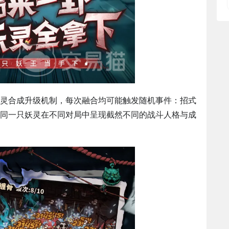
灵合成升级机制，每次融合均可能触发随机事件：招式
同一只妖灵在不同对局中呈现截然不同的战斗人格与成