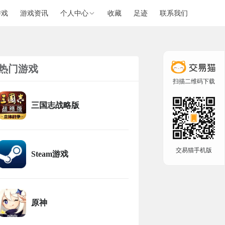
游戏
游戏资讯
个人中心
收藏
足迹
联系我们
热门游戏
扫描二维码下载
三国志战略版
交易猫手机版
Steam游戏
原神