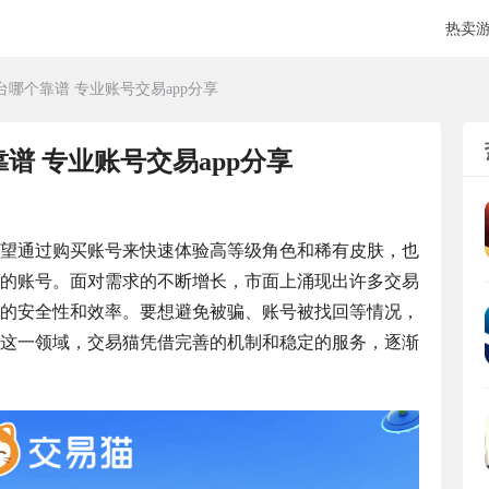
热卖
哪个靠谱 专业账号交易app分享
谱 专业账号交易app分享
望通过购买账号来快速体验高等级角色和稀有皮肤，也
的账号。面对需求的不断增长，市面上涌现出许多交易
的安全性和效率。要想避免被骗、账号被找回等情况，
这一领域，交易猫凭借完善的机制和稳定的服务，逐渐