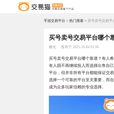
手游交易平台
热门搜索
买号卖号交易平台
买号卖号交易平台哪个靠
极光
发布于
2025-10-04 02:00
买号卖号交易平台哪个靠谱？有人希
有人因不再继续投入而选择出售自己
平台，但并非所有平台都能保证交易
选择一个可靠的平台至关重要，而在
成为众多玩家信赖的专业选择。