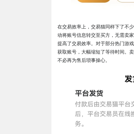
在交易效率上，交易猫同样下了不少
动将账号信息转交至买方，无需卖家
提高了交易效率。对于部分热门游戏
获取账号，大幅缩短了等待时间。卖
不必再为售后琐事操心。