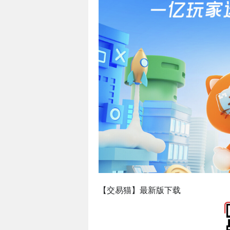
【交易猫】最新版下载