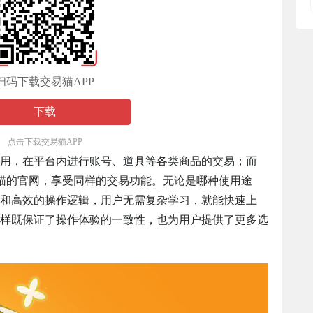
扫码下载交易猫APP
下载
点击下载交易猫APP
用，在平台内进行账号、道具等各类商品的交易；而
易猫的官网，享受同样的交易功能。无论是哪种使用途
和高效的操作逻辑，用户无需复杂学习，就能快速上
样既保证了操作体验的一致性，也为用户提供了更多选