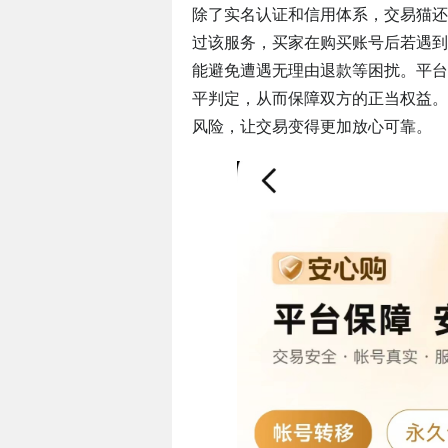
除了实名认证和信用体系，交易猫还
过该服务，买家在购买账号后若遇到
能避免遭遇无理由退款等困扰。平台
平判定，从而保障双方的正当权益。
风险，让交易变得更加放心可靠。