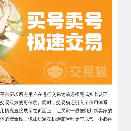
平台要求所有用户在进行交易之前必须完成实名认证，
交易双方的可信度。同时，交易猫还引入了信用体系，
用情况直接展示在页面上，让买家一眼便能判断卖家的
体的安全性，也让玩家在挑选账号时更有底气，不必再