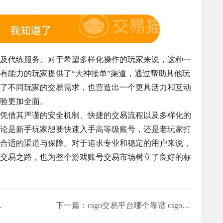
及代练服务。对于希望多样化操作的玩家来说，这种一
有能力的玩家提供了“大神接单”渠道，通过帮助其他玩
了不同玩家的交易需求，也营造出一个更具活力和互动
验更加全面。
凭借其严谨的安全机制、快捷的交易流程以及多样化的
论是新手玩家想要快速入手高等级账号，还是老玩家打
合适的渠道与保障。对于追求专业和稳定的用户来说，
交易之路，也为整个游戏账号交易市场树立了良好的标
玩法全解析
下一篇：
csgo交易平台哪个靠谱 csgo账号怎么交易安全