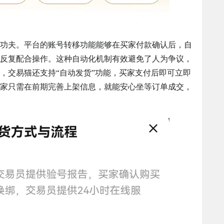
功夫。平台的账号转移功能能够在买家付款确认后，自
反复配合操作。这种自动化机制有效避免了人为争议，
，交易猫还支持“自动发货”功能，买家支付后即可立即
家只需在前期完善上架信息，就能安心坐等订单成交，