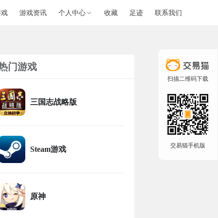
游戏
游戏资讯
个人中心
收藏
足迹
联系我们
热门游戏
扫描二维码下载
三国志战略版
交易猫手机版
Steam游戏
原神