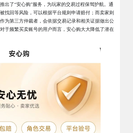
推出了“安心购”服务，为玩家的交易过程保驾护航。通
被找回等风险，可以根据平台规则申请赔付；而卖家则
作为第三方仲裁者，会依据交易记录和相关证据做出公
对于频繁买卖账号的用户而言，安心购大大降低了潜在