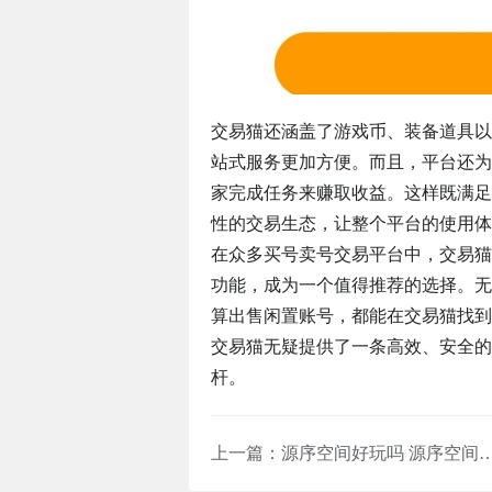
交易猫还涵盖了游戏币、装备道具以
站式服务更加方便。而且，平台还为
家完成任务来赚取收益。这样既满足
性的交易生态，让整个平台的使用体
在众多买号卖号交易平台中，交易猫
功能，成为一个值得推荐的选择。无
算出售闲置账号，都能在交易猫找到
交易猫无疑提供了一条高效、安全的
杆。
上一篇：
源序空间好玩吗 源序空间新手