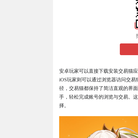
安卓玩家可以直接下载安装交易猫应
iOS玩家则可以通过浏览器访问交
径，交易猫都保持了简洁直观的界面
手，轻松完成账号的浏览与交易。这
择。