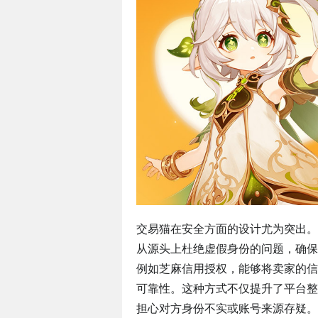
交易猫在安全方面的设计尤为突出。
从源头上杜绝虚假身份的问题，确保
例如芝麻信用授权，能够将卖家的信
可靠性。这种方式不仅提升了平台整
担心对方身份不实或账号来源存疑。