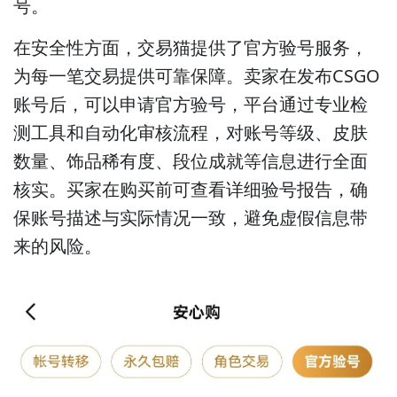
号。
在安全性方面，交易猫提供了官方验号服务，
为每一笔交易提供可靠保障。卖家在发布CSGO
账号后，可以申请官方验号，平台通过专业检
测工具和自动化审核流程，对账号等级、皮肤
数量、饰品稀有度、段位成就等信息进行全面
核实。买家在购买前可查看详细验号报告，确
保账号描述与实际情况一致，避免虚假信息带
来的风险。