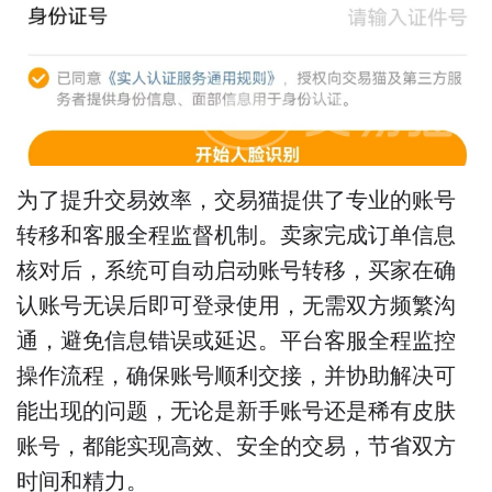
为了提升交易效率，交易猫提供了专业的账号
转移和客服全程监督机制。卖家完成订单信息
核对后，系统可自动启动账号转移，买家在确
认账号无误后即可登录使用，无需双方频繁沟
通，避免信息错误或延迟。平台客服全程监控
操作流程，确保账号顺利交接，并协助解决可
能出现的问题，无论是新手账号还是稀有皮肤
账号，都能实现高效、安全的交易，节省双方
时间和精力。