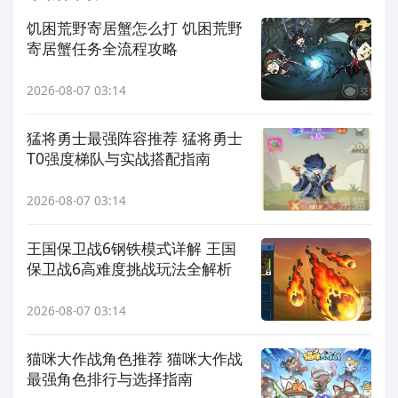
饥困荒野寄居蟹怎么打 饥困荒野
寄居蟹任务全流程攻略
2026-08-07 03:14
猛将勇士最强阵容推荐 猛将勇士
T0强度梯队与实战搭配指南
2026-08-07 03:14
王国保卫战6钢铁模式详解 王国
保卫战6高难度挑战玩法全解析
2026-08-07 03:14
猫咪大作战角色推荐 猫咪大作战
最强角色排行与选择指南