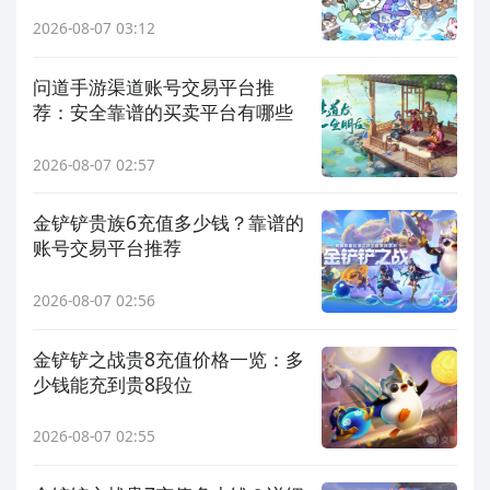
2026-08-07 03:12
问道手游渠道账号交易平台推
荐：安全靠谱的买卖平台有哪些
2026-08-07 02:57
金铲铲贵族6充值多少钱？靠谱的
账号交易平台推荐
2026-08-07 02:56
金铲铲之战贵8充值价格一览：多
少钱能充到贵8段位
2026-08-07 02:55