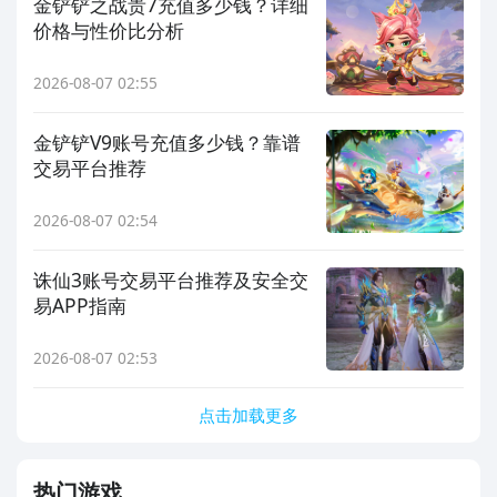
金铲铲之战贵7充值多少钱？详细
价格与性价比分析
2026-08-07 02:55
金铲铲V9账号充值多少钱？靠谱
交易平台推荐
2026-08-07 02:54
诛仙3账号交易平台推荐及安全交
易APP指南
2026-08-07 02:53
点击加载更多
热门游戏