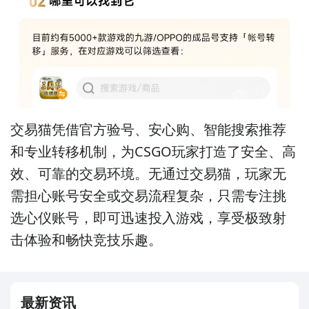
交易猫凭借官方验号、安心购、智能搜索推荐
和专业转移机制，为CSGO玩家打造了安全、高
效、可靠的交易环境。无通过交易猫，玩家无
需担心账号安全或交易流程复杂，只需专注挑
选心仪账号，即可迅速投入游戏，享受极致射
击体验和畅快竞技乐趣。
最新资讯