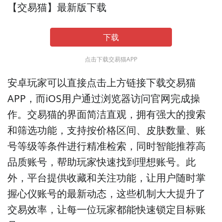
【交易猫】最新版下载
下载
点击下载交易猫APP
安卓玩家可以直接点击上方链接下载交易猫
APP，而iOS用户通过浏览器访问官网完成操
作。交易猫的界面简洁直观，拥有强大的搜索
和筛选功能，支持按价格区间、皮肤数量、账
号等级等条件进行精准检索，同时智能推荐高
品质账号，帮助玩家快速找到理想账号。此
外，平台提供收藏和关注功能，让用户随时掌
握心仪账号的最新动态，这些机制大大提升了
交易效率，让每一位玩家都能快速锁定目标账