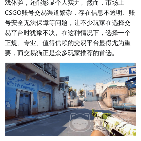
戏体验，还能彰显个人实力。然而，市场上
CSGO账号交易渠道繁杂，存在信息不透明、账
号安全无法保障等问题，让不少玩家在选择交
易平台时犹豫不决。在这种情况下，选择一个
正规、专业、值得信赖的交易平台显得尤为重
要，而交易猫正是众多玩家推荐的首选。