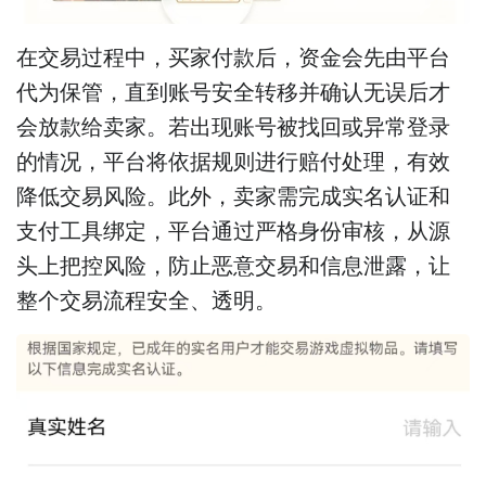
在交易过程中，买家付款后，资金会先由平台
代为保管，直到账号安全转移并确认无误后才
会放款给卖家。若出现账号被找回或异常登录
的情况，平台将依据规则进行赔付处理，有效
降低交易风险。此外，卖家需完成实名认证和
支付工具绑定，平台通过严格身份审核，从源
头上把控风险，防止恶意交易和信息泄露，让
整个交易流程安全、透明。