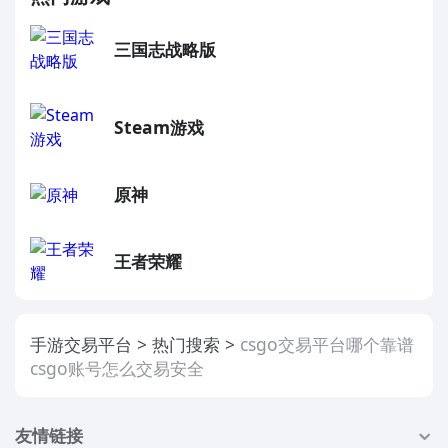
三国志战略版
Steam游戏
原神
王者荣耀
手游交易平台
热门搜索
csgo交易平台哪个靠谱
csgo账号怎么交易安全
友情链接