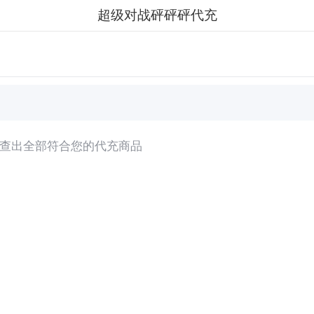
超级对战砰砰砰代充
查出全部符合您的代充商品