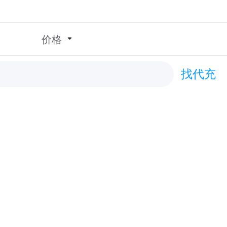
价格
找代充