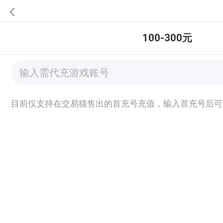
100-300元
目前仅支持在交易猫售出的首充号充值，输入首充号后可