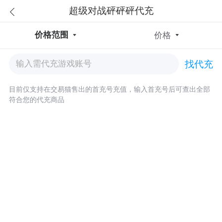
超级对战砰砰砰代充
价格范围
价格
找代充
目前仅支持在交易猫售出的首充号充值，输入首充号后可查出全部
符合您的代充商品