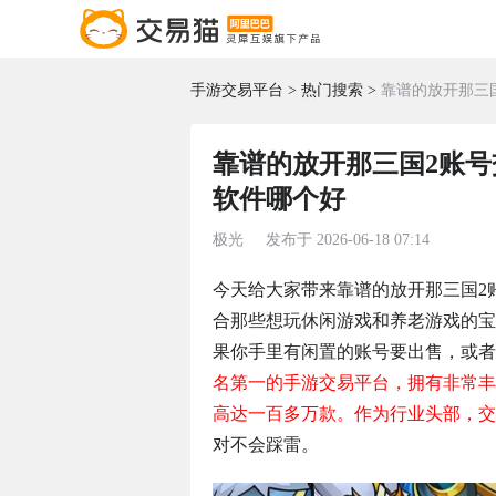
手游交易平台
热门搜索
靠谱的放开那三
靠谱的放开那三国2账号
软件哪个好
极光
发布于
2026-06-18 07:14
今天给大家带来靠谱的放开那三国2
合那些想玩休闲游戏和养老游戏的宝
果你手里有闲置的账号要出售，或者
名第一的手游交易平台，拥有非常丰
高达一百多万款。作为行业头部，交易
对不会踩雷。