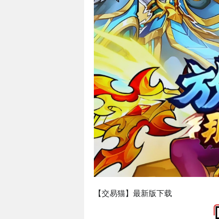
【交易猫】最新版下载