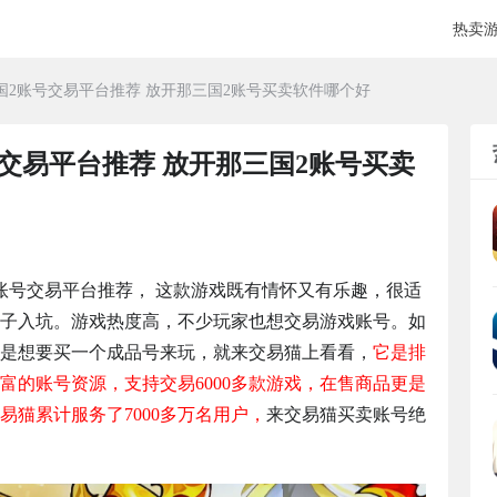
热卖
国2账号交易平台推荐 放开那三国2账号买卖软件哪个好
交易平台推荐 放开那三国2账号买卖
账号交易平台推荐， 这款游戏既有情怀又有乐趣，很适
子入坑。游戏热度高，不少玩家也想交易游戏账号。如
是想要买一个成品号来玩，就来交易猫上看看，
它是排
富的账号资源，支持交易6000多款游戏，在售商品更是
猫累计服务了7000多万名用户，
来交易猫买卖账号绝