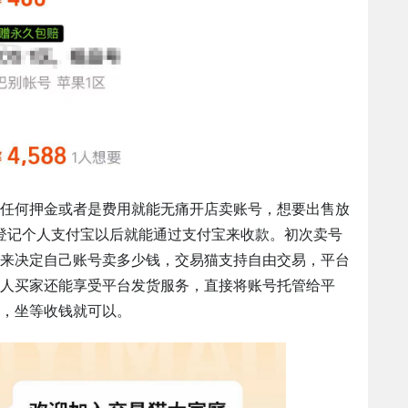
任何押金或者是费用就能无痛开店卖账号，想要出售放
登记个人支付宝以后就能通过支付宝来收款。初次卖号
来决定自己账号卖多少钱，交易猫支持自由交易，平台
人买家还能享受平台发货服务，直接将账号托管给平
，坐等收钱就可以。