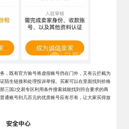
务，既有官方验号将虚假账号挡在门外，又有云拦截为
证陌生链接和处理投诉举报。买家可以在里面找到价格
那三国2交易专区利用条件搜索就能找到符合要求的商
普通账号到几百元的优质账号应有尽有，让大家买得放