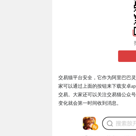
交易猫平台安全，它作为阿里巴巴灵
家可以通过上面的按钮来下载安卓a
交易。大家还可以关注交易猫公众号
变化就会第一时间收到消息。