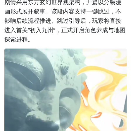
剧情采用东方玄幻世界观架构，开篇以分镜漫
画形式展开叙事。该段内容支持一键跳过，不
影响后续流程推进。跳过引导后，玩家将直接
进入首关“初入九州”，正式开启角色养成与地图
探索进程。