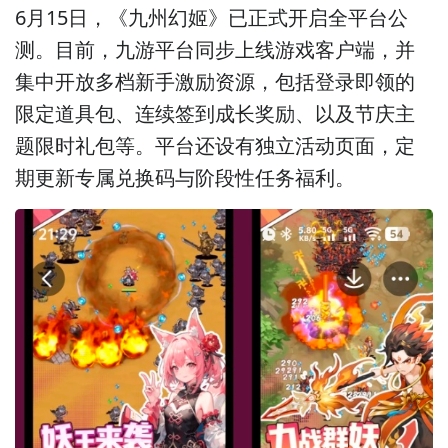
6月15日，《九州幻姬》已正式开启全平台公
测。目前，九游平台同步上线游戏客户端，并
集中开放多档新手激励资源，包括登录即领的
限定道具包、连续签到成长奖励、以及节庆主
题限时礼包等。平台还设有独立活动页面，定
期更新专属兑换码与阶段性任务福利。