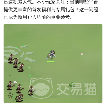
迅速积累人气。不少玩家关注：当前哪些平台
提供更丰富的首发福利与专属礼包？这一问题
已成为新用户入坑前的重要参考。