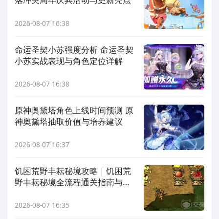
2026-08-07 16:38
命运圣契小苏强度分析 命运圣契
小苏实战表现与角色定位详解
2026-08-07 16:38
原神奥黛塔角色上线时间预测 原
神奥黛塔抽取价值与培养建议
2026-08-07 16:37
饥困荒野丰耘秘境攻略｜饥困荒
野丰耘秘境全流程通关指南与资
源获取技巧
2026-08-07 16:35