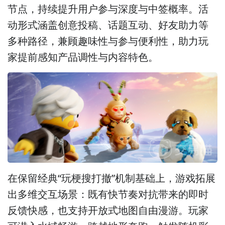
节点，持续提升用户参与深度与中签概率。活
动形式涵盖创意投稿、话题互动、好友助力等
多种路径，兼顾趣味性与参与便利性，助力玩
家提前感知产品调性与内容特色。
在保留经典“玩梗搜打撤”机制基础上，游戏拓展
出多维交互场景：既有快节奏对抗带来的即时
反馈快感，也支持开放式地图自由漫游。玩家