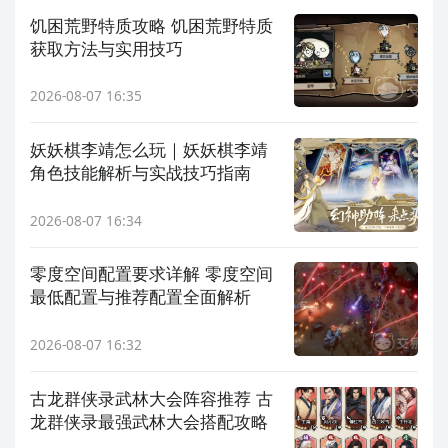
饥困荒野特质攻略 饥困荒野特质
获取方法与实用技巧
2026-08-07 16:35
妖妖棋李靖怎么玩｜妖妖棋李靖
角色技能解析与实战技巧指南
2026-08-07 16:34
零度空间配置要求详解 零度空间
最低配置与推荐配置全面解析
2026-08-07 16:32
古龙群侠录武林大会阵容推荐 古
龙群侠录最强武林大会搭配攻略