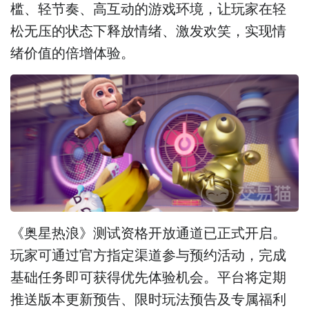
槛、轻节奏、高互动的游戏环境，让玩家在轻
松无压的状态下释放情绪、激发欢笑，实现情
绪价值的倍增体验。
《奥星热浪》测试资格开放通道已正式开启。
玩家可通过官方指定渠道参与预约活动，完成
基础任务即可获得优先体验机会。平台将定期
推送版本更新预告、限时玩法预告及专属福利