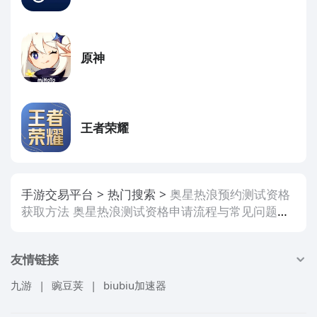
原神
王者荣耀
手游交易平台
热门搜索
奥星热浪预约测试资格
获取方法 奥星热浪测试资格申请流程与常见问题解
答
友情链接
九游
|
豌豆荚
|
biubiu加速器