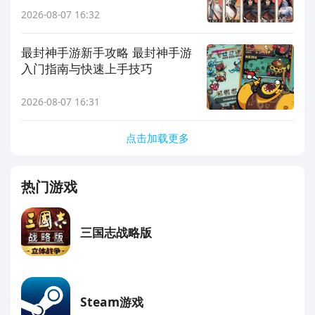
2026-08-07 16:32
最封神手游新手攻略 最封神手游
入门指南与快速上手技巧
2026-08-07 16:31
点击加载更多
热门游戏
三国志战略版
Steam游戏