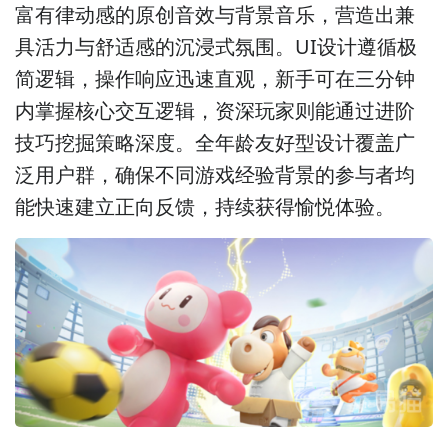
富有律动感的原创音效与背景音乐，营造出兼
具活力与舒适感的沉浸式氛围。UI设计遵循极
简逻辑，操作响应迅速直观，新手可在三分钟
内掌握核心交互逻辑，资深玩家则能通过进阶
技巧挖掘策略深度。全年龄友好型设计覆盖广
泛用户群，确保不同游戏经验背景的参与者均
能快速建立正向反馈，持续获得愉悦体验。