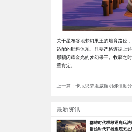
关于星布谷地梦幻果王的培育路径，
适配的肥料体系。只要严格遵循上述
那颗闪耀金光的梦幻果王。收获之时
重肯定。
上一篇：
最新资讯
群雄时代群雄逐鹿玩法
群雄时代群雄逐鹿怎么