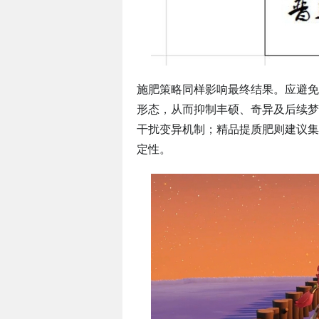
施肥策略同样影响最终结果。应避免
形态，从而抑制丰硕、奇异及后续梦
干扰变异机制；精品提质肥则建议集
定性。