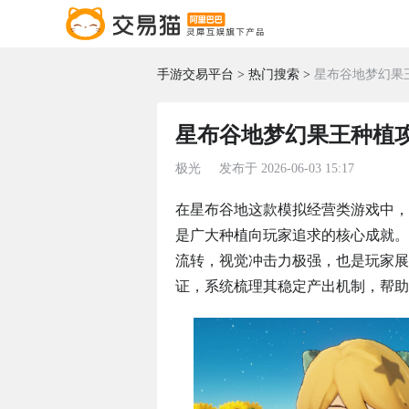
手游交易平台
热门搜索
星布谷地梦幻果
星布谷地梦幻果王种植
极光
发布于
2026-06-03 15:17
在星布谷地这款模拟经营类游戏中，
是广大种植向玩家追求的核心成就。
流转，视觉冲击力极强，也是玩家展
证，系统梳理其稳定产出机制，帮助