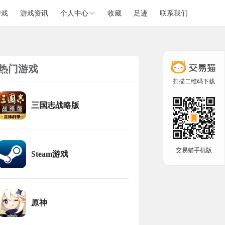
游戏
游戏资讯
个人中心
收藏
足迹
联系我们
热门游戏
扫描二维码下载
三国志战略版
交易猫手机版
Steam游戏
原神