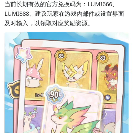
当前长期有效的官方兑换码为：LUMI666、
LUMI888。建议玩家在游戏内邮件或设置界面
及时输入，以领取对应奖励资源。