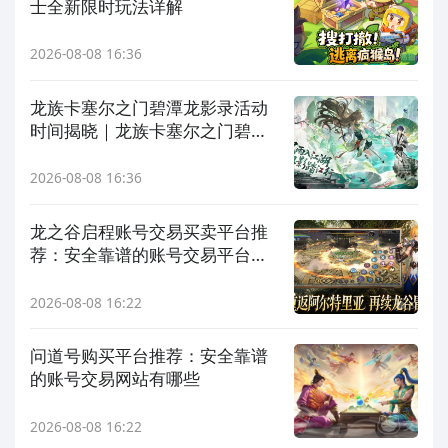
士全新限时玩法详解
2026-08-08 16:36
龙族卡塞尔之门碧潭龙影录活动
时间揭晓｜龙族卡塞尔之门碧潭
龙影录玩法前瞻与内容详解
2026-08-08 16:36
龙之谷启程账号交易买卖平台推
荐：安全靠谱的账号交易平台有
哪些
2026-08-08 16:22
问道号购买平台推荐：安全靠谱
的账号交易网站有哪些
2026-08-08 16:22