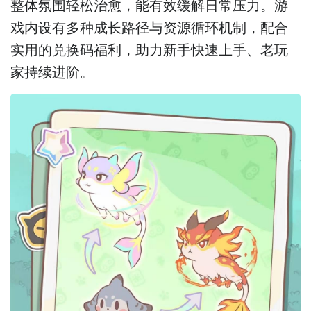
整体氛围轻松治愈，能有效缓解日常压力。游
戏内设有多种成长路径与资源循环机制，配合
实用的兑换码福利，助力新手快速上手、老玩
家持续进阶。