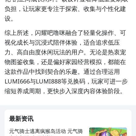
负担，让玩家更专注于探索、收集与个性化建
设。
综上所述，闪耀吧噜咪融合了轻量化操作、可
视化成长与沉浸式陪伴体验，适合追求低压
力、高自由度休闲玩法的用户。无论是热衷宠
物图鉴收集，还是偏好家园经营模拟，都能在
这款作品中找到契合的乐趣。通过合理运用
LUMI666与LUMI888等兑换码，玩家可进一步
缩短养成周期，更快步入深度内容体验阶段。
最新资讯
元气骑士逃离疯猴岛活动 元气骑