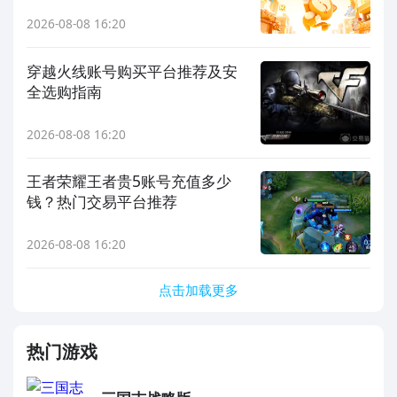
台
2026-08-08 16:20
穿越火线账号购买平台推荐及安
全选购指南
2026-08-08 16:20
王者荣耀王者贵5账号充值多少
钱？热门交易平台推荐
2026-08-08 16:20
点击加载更多
热门游戏