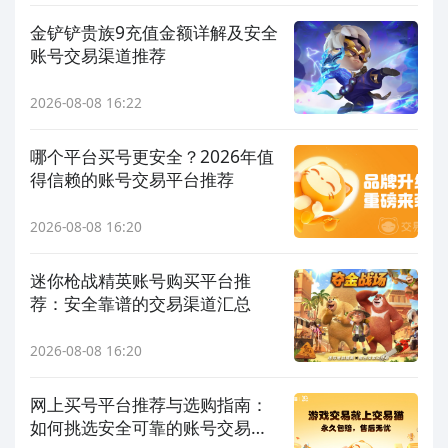
金铲铲贵族9充值金额详解及安全
账号交易渠道推荐
2026-08-08 16:22
哪个平台买号更安全？2026年值
得信赖的账号交易平台推荐
2026-08-08 16:20
迷你枪战精英账号购买平台推
荐：安全靠谱的交易渠道汇总
2026-08-08 16:20
网上买号平台推荐与选购指南：
如何挑选安全可靠的账号交易平