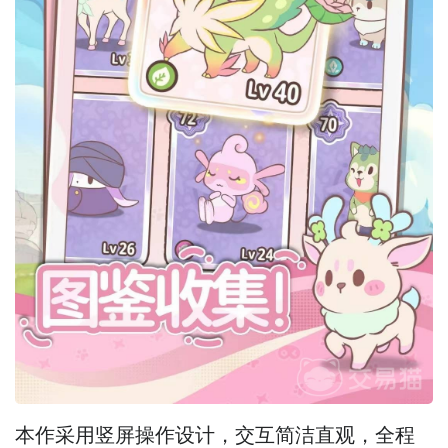
本作采用竖屏操作设计，交互简洁直观，全程