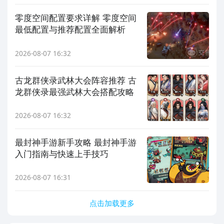
零度空间配置要求详解 零度空间
最低配置与推荐配置全面解析
2026-08-07 16:32
古龙群侠录武林大会阵容推荐 古
龙群侠录最强武林大会搭配攻略
2026-08-07 16:32
最封神手游新手攻略 最封神手游
入门指南与快速上手技巧
2026-08-07 16:31
点击加载更多