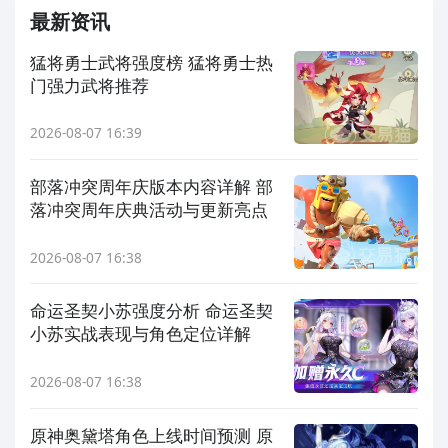
最新资讯
猛将勇士武将强度榜 猛将勇士热
门强力武将推荐
2026-08-07 16:39
部落冲突周年庆版本内容详解 部
落冲突周年庆典活动与更新亮点
2026-08-07 16:38
命运圣契小苏强度分析 命运圣契
小苏实战表现与角色定位详解
2026-08-07 16:38
原神奥黛塔角色上线时间预测 原