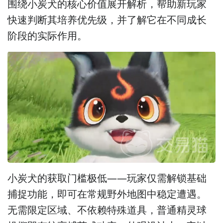
围绕小炭犬的核心价值展开解析，帮助新玩家
快速判断其培养优先级，并了解它在不同成长
阶段的实际作用。
小炭犬的获取门槛极低——玩家仅需解锁基础
捕捉功能，即可在常规野外地图中稳定遭遇。
无需限定区域、不依赖特殊道具，普通精灵球