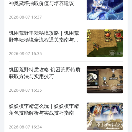
神奥黛塔抽取价值与培养建议
2026-08-07 16:37
饥困荒野丰耘秘境攻略｜饥困荒
野丰耘秘境全流程通关指南与资
源获取技巧
2026-08-07 16:35
饥困荒野特质攻略 饥困荒野特质
获取方法与实用技巧
2026-08-07 16:35
妖妖棋李靖怎么玩｜妖妖棋李靖
角色技能解析与实战技巧指南
2026-08-07 16:34