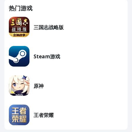
热门游戏
三国志战略版
Steam游戏
原神
王者荣耀