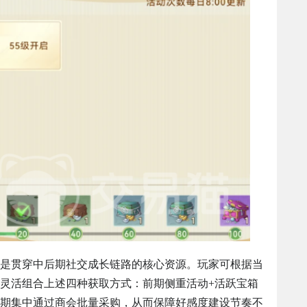
是贯穿中后期社交成长链路的核心资源。玩家可根据当
灵活组合上述四种获取方式：前期侧重活动+活跃宝箱
期集中通过商会批量采购，从而保障好感度建设节奏不