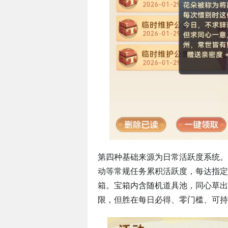
第四种基础来源为日常活跃度系统。
动等常规任务累积活跃度，每达指定阈值
箱。宝箱内含随机道具池，同心草出
限，但胜在每日必得、零门槛、可持