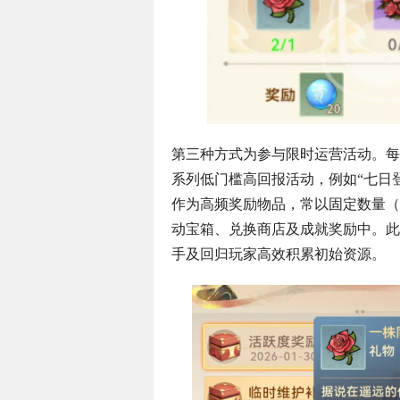
第三种方式为参与限时运营活动。每
系列低门槛高回报活动，例如“七日登
作为高频奖励物品，常以固定数量（
动宝箱、兑换商店及成就奖励中。此
手及回归玩家高效积累初始资源。