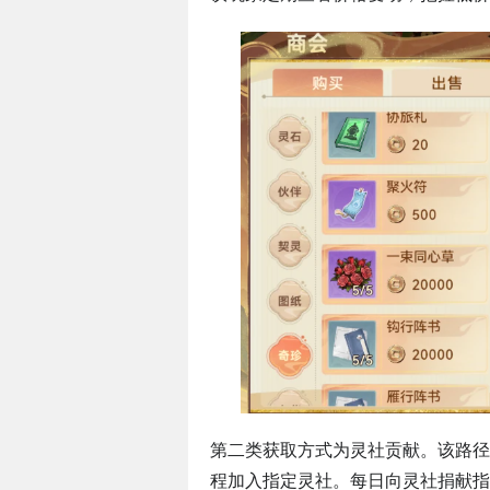
第二类获取方式为灵社贡献。该路径
程加入指定灵社。每日向灵社捐献指