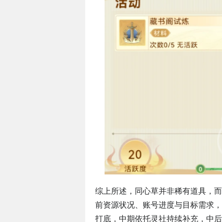
综上所述，同心草并非稀有道具，而
前资源状况、账号进度与目标需求，
打底，中期依托灵社持续补充，中后