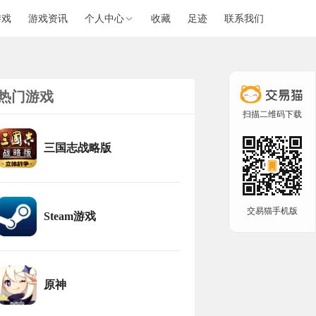
游戏
游戏资讯
个人中心
收藏
足迹
联系我们
热门游戏
扫描二维码下载
三国志战略版
交易猫手机版
Steam游戏
原神