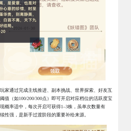
玩家通过完成主线推进、副本挑战、世界探索、好友互
（如100/200/300点）即可开启对应档位的活跃度宝
现概率适中，每次开启可获得1–3株，虽单次数量有
续性强，是新手过渡阶段的重要补给来源。