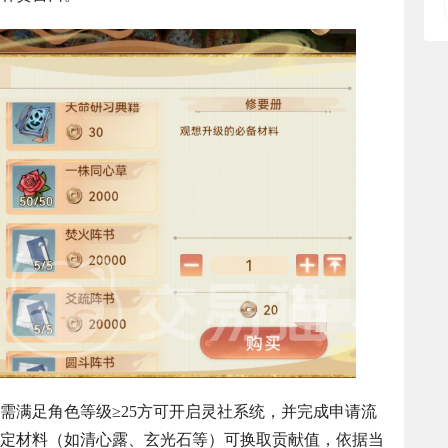
需满足角色等级≥25方可开启灵社系统，并完成申请流
定材料（如清心露、玄光石等）可换取贡献值，依据当