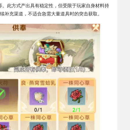
不等。此方式产出具有稳定性，但受限于玩家自身材料持
续补充渠道，不适合急需大量道具时的突击获取。