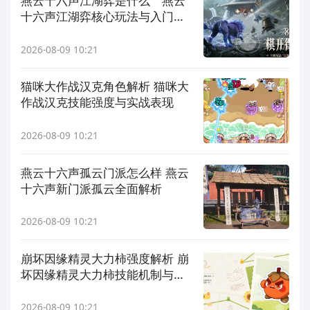
燕云十六声江湖弈是什么 燕云
十六声江湖弈核心玩法与入门指
南
2026-08-09 10:21
猫咪大作战汉克角色解析 猫咪大
作战汉克技能强度与实战表现
2026-08-09 10:21
燕云十六声孤云门派怎么样 燕云
十六声新门派孤云全面解析
2026-08-09 10:21
崩坏因缘精灵大力柿强度解析 崩
坏因缘精灵大力柿技能机制与实
战表现
2026-08-09 10:21