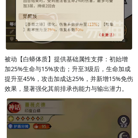
被动【白蟒体质】提供基础属性支撑：初始增
加25%生命与15%攻击；升至3级后，生命加成
提升至45%，攻击加成达25%，并新增15%免伤
效果，显著强化其前排承伤能力与输出潜力。