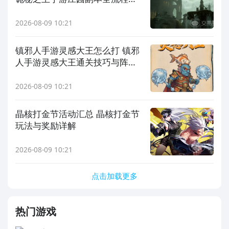
法与阵容搭配指南
2026-08-09 10:21
镇邪人手游灵感大王怎么打 镇邪
人手游灵感大王通关技巧与阵容
搭配攻略
2026-08-09 10:21
晶核打金节活动汇总 晶核打金节
玩法与奖励详解
2026-08-09 10:21
点击加载更多
热门游戏