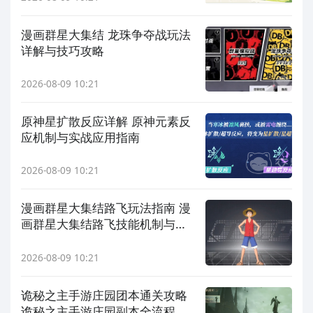
漫画群星大集结 龙珠争夺战玩法
详解与技巧攻略
2026-08-09 10:21
原神星扩散反应详解 原神元素反
应机制与实战应用指南
2026-08-09 10:21
漫画群星大集结路飞玩法指南 漫
画群星大集结路飞技能机制与实
战技巧详解
2026-08-09 10:21
诡秘之主手游庄园团本通关攻略
诡秘之主手游庄园副本全流程打