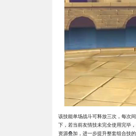
该技能单场战斗可释放三次，每次间
下，若当前友情技未完全使用完毕，
资源叠加，进一步提升整套组合技的