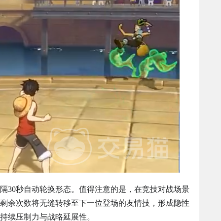
隔30秒自动轮换形态。值得注意的是，在竞技对战场景
剩余次数将无缝转移至下一位登场的友情技，形成隐性
持续压制力与战略延展性。