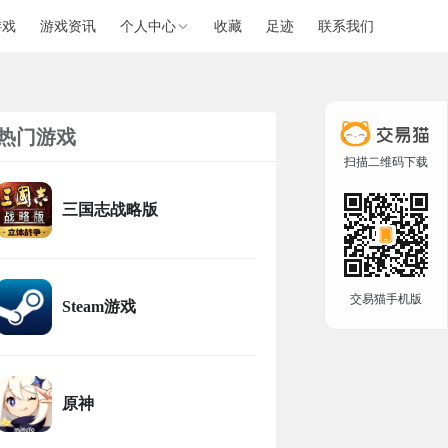
游戏
游戏资讯
个人中心
收藏
足迹
联系我们
热门游戏
扫描二维码下载
三国志战略版
交易猫手机版
Steam游戏
原神