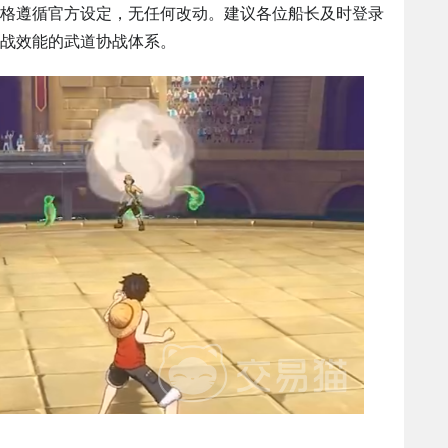
格遵循官方设定，无任何改动。建议各位船长及时登录
战效能的武道协战体系。