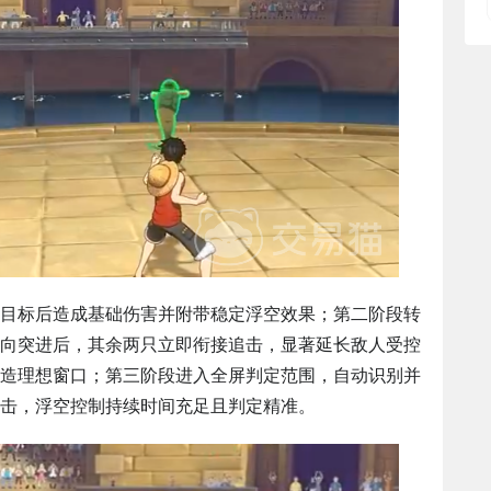
目标后造成基础伤害并附带稳定浮空效果；第二阶段转
向突进后，其余两只立即衔接追击，显著延长敌人受控
造理想窗口；第三阶段进入全屏判定范围，自动识别并
击，浮空控制持续时间充足且判定精准。