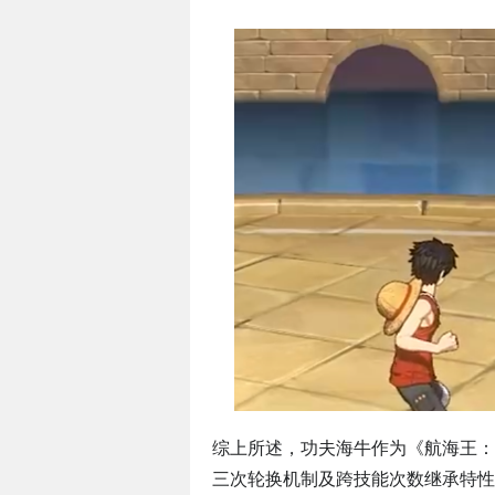
综上所述，功夫海牛作为《航海王：
三次轮换机制及跨技能次数继承特性