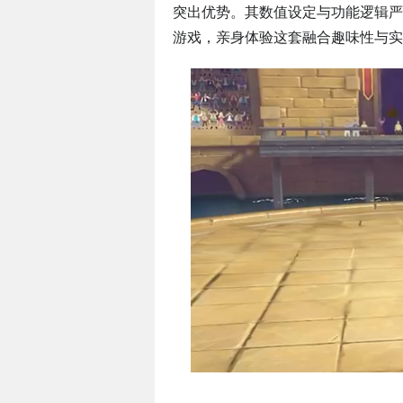
突出优势。其数值设定与功能逻辑严
游戏，亲身体验这套融合趣味性与实