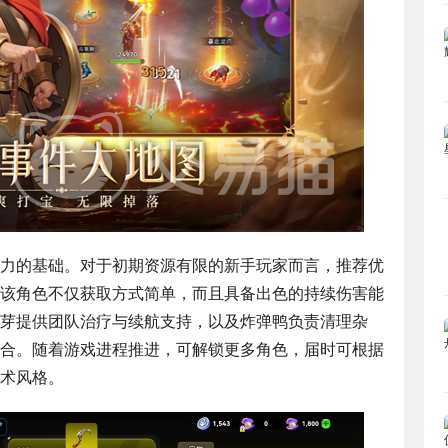
力的基础。对于初期资源有限的新手玩家而言，推荐优
该角色不仅获取方式简单，而且具备出色的持续伤害能
芽提供团队治疗与续航支持，以及炸弹鸭负责清理杂
合。随着游戏进程推进，可解锁更多角色，届时可根据
术风格。