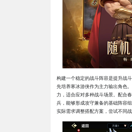
构建一个稳定的战斗阵容是提升战斗
先培养寒冰游侠作为主力输出角色。
力，适合应对多种战斗场景。配合春
兵，能够形成攻守兼备的基础阵容组
实际需求调整搭配方案，尝试不同战