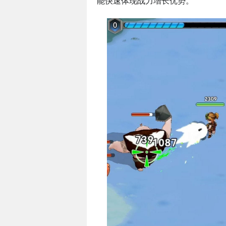
能快速体现战力增长优势。