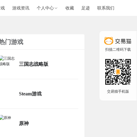
游戏
游戏资讯
个人中心
收藏
足迹
联系我们
热门游戏
扫描二维码下载
三国志战略版
交易猫手机版
Steam游戏
原神