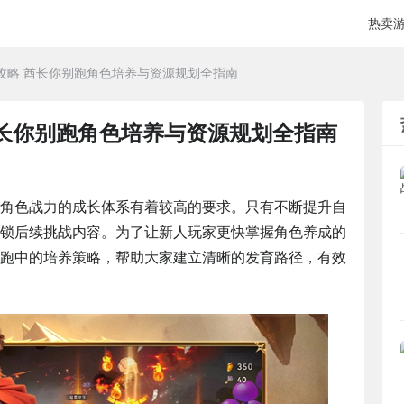
热卖
攻略 酋长你别跑角色培养与资源规划全指南
酋长你别跑角色培养与资源规划全指南
角色战力的成长体系有着较高的要求。只有不断提升自
锁后续挑战内容。为了让新人玩家更快掌握角色养成的
跑中的培养策略，帮助大家建立清晰的发育路径，有效