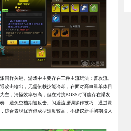
派同样关键。游戏中主要存在三种主流玩法：普攻流、
通攻击输出，无需依赖技能冷却，在面对高血量单体目
为主，清怪效率极高，但在对抗BOSS时可能存在爆发
奏，避免空档期被反击。闪避流强调操作技巧，通过灵
，综合表现优秀但成型难度较高，不建议新手初期投入