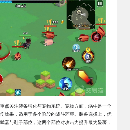
重点关注装备强化与宠物系统。宠物方面，蜗牛是一个
伤效果，适用于多个阶段的战斗环境。装备选择上，优
武器与鞋子部位，这两个部位对攻击力提升最为显著，