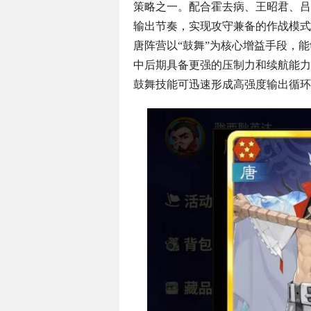
策略之一。配合霍去病、王昭君、吕
输出节奏，实现攻守兼备的作战模式
唐阵营以“鼓舞”为核心增益手段，
中后期具备更强的压制力和续航能力
鼓舞技能可迅速形成高强度输出循环