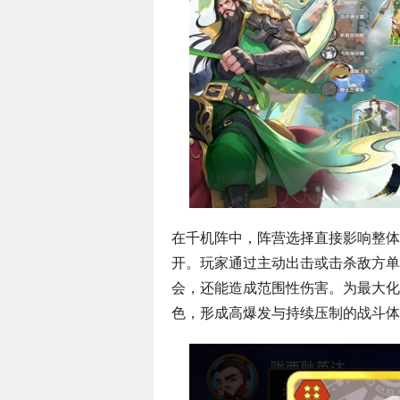
在千机阵中，阵营选择直接影响整体
开。玩家通过主动出击或击杀敌方单
会，还能造成范围性伤害。为最大化
色，形成高爆发与持续压制的战斗体