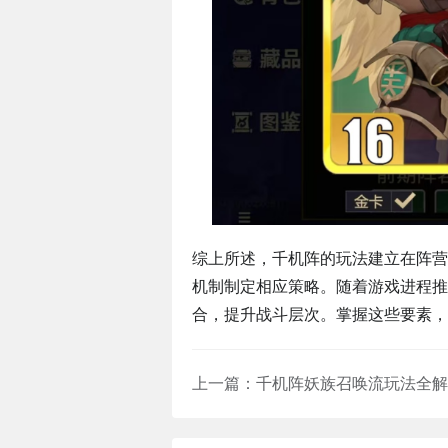
综上所述，千机阵的玩法建立在阵营
机制制定相应策略。随着游戏进程推
合，提升战斗层次。掌握这些要素，
上一篇：