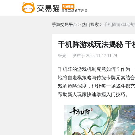
手游交易平台
热门搜索
千机阵游戏玩法
千机阵游戏玩法揭秘 千
极光
发布于
2025-11-17 11:29
千机阵的游戏机制究竟如何？作为一
地将自走棋策略与传统卡牌元素结合
戏的策略深度，也让每一场战斗都充
帮助新人玩家快速掌握入门技巧。