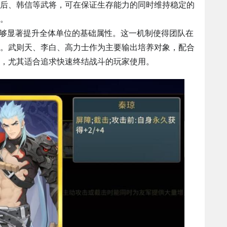
后、韩信等武将，可在保证生存能力的同时维持稳定的
。
能够显著提升全体单位的基础属性。这一机制使得团队在
。武则天、李白、高力士作为主要输出培养对象，配合
，尤其适合追求快速终结战斗的玩家使用。