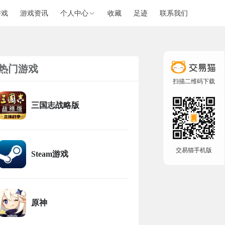
游戏
游戏资讯
个人中心
收藏
足迹
联系我们
热门游戏
扫描二维码下载
三国志战略版
交易猫手机版
Steam游戏
原神