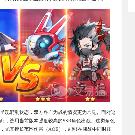
呈现混乱状态，双方各自为战的情况更为常见。面对这
商，选用当前版本强度较高的SSR角色出战。这类角色
，尤其擅长范围伤害（AOE），能够在团战中同时压