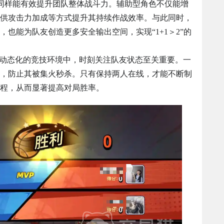
，同样能有效提升团队整体战斗力。辅助型角色不仅能增
供攻击力加成等方式提升其持续作战效率。与此同时，
也能为队友创造更多安全输出空间，实现“1+1＞2”的
度动态化的竞技环境中，时刻关注队友状态至关重要。一
，防止其被集火秒杀。只有保持两人在线，才能不断制
程，从而显著提高对局胜率。