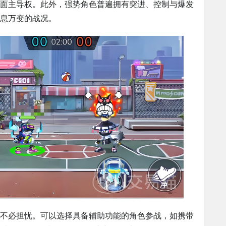
面主导权。此外，强势角色普遍拥有突进、控制与爆发
息万变的战况。
不必担忧。可以选择具备辅助功能的角色参战，如携带