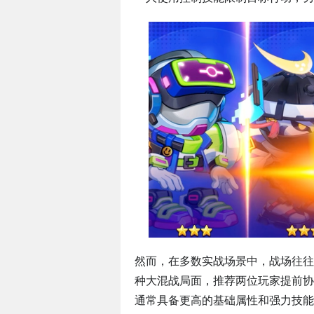
然而，在多数实战场景中，战场往往
种大混战局面，推荐两位玩家提前协
通常具备更高的基础属性和强力技能