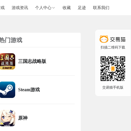
游戏
游戏资讯
个人中心
收藏
足迹
联系我们
热门游戏
扫描二维码下载
三国志战略版
交易猫手机版
Steam游戏
原神