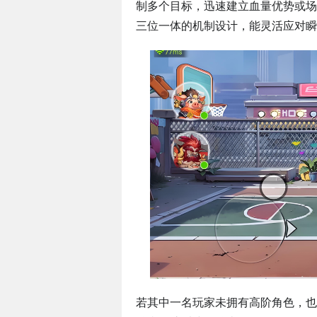
制多个目标，迅速建立血量优势或场
三位一体的机制设计，能灵活应对瞬
若其中一名玩家未拥有高阶角色，也