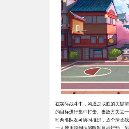
在实际战斗中，沟通是取胜的关键前
的目标进行集中打击。当敌方失去一
时两名队友可协同推进，逐个清除残
一人使用控制技能限制目标行动，另