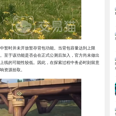
中暂时并未开放暂存背包功能。当背包容量达到上限
。至于该功能是否会在正式公测后加入，官方尚未做出
上线的可能性较低。因此，在探索过程中务必时刻留意
响资源拾取。