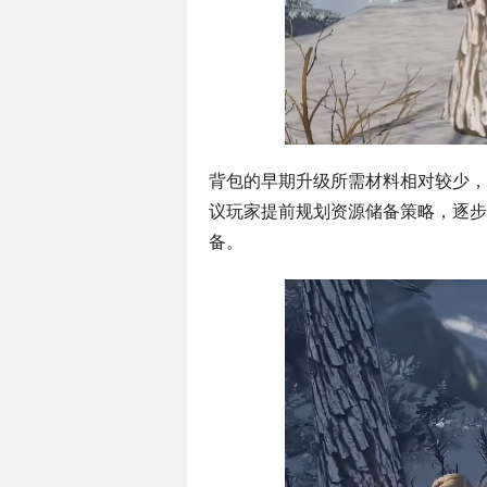
背包的早期升级所需材料相对较少，
议玩家提前规划资源储备策略，逐步
备。