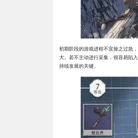
初期阶段的游戏进程不宜操之过急，
大。若不主动进行采集，很容易陷入
持续发展的关键。