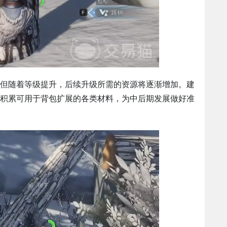
但随着等级提升，后续升级所需的资源将逐渐增加。建
积累可用于背包扩展的各类材料，为中后期发展做好准