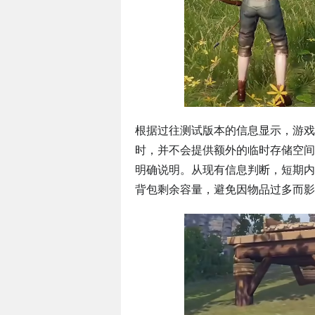
根据过往测试版本的信息显示，游戏
时，并不会提供额外的临时存储空间
明确说明。从现有信息判断，短期内
背包剩余容量，避免因物品过多而影