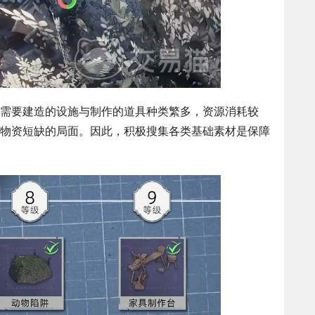
需要建造的设施与制作的道具种类繁多，资源消耗较
物资短缺的局面。因此，积极搜集各类基础素材是保障