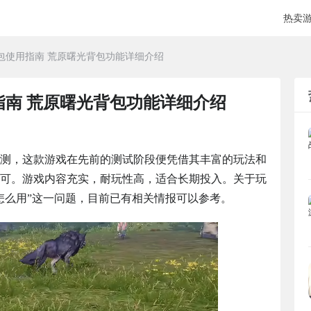
热卖
包使用指南 荒原曙光背包功能详细介绍
指南 荒原曙光背包功能详细介绍
测，这款游戏在先前的测试阶段便凭借其丰富的玩法和
可。游戏内容充实，耐玩性高，适合长期投入。关于玩
怎么用”这一问题，目前已有相关情报可以参考。