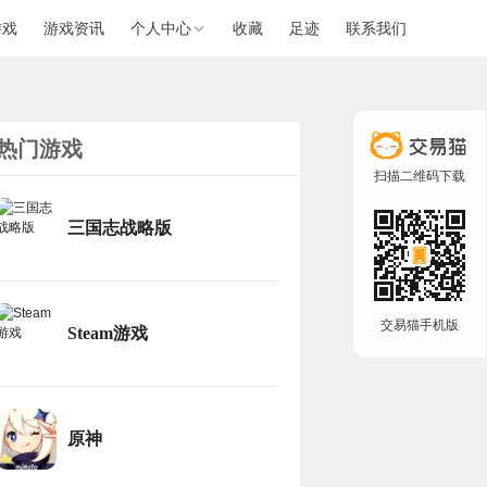
游戏
游戏资讯
个人中心
收藏
足迹
联系我们
热门游戏
扫描二维码下载
三国志战略版
交易猫手机版
Steam游戏
原神