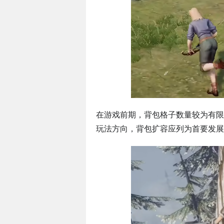
在游戏前期，背包格子数量较为有限
玩法方向，背包扩容应列为首要发展