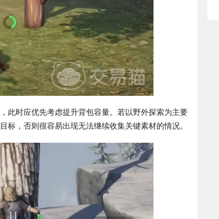
，此时应优先考虑提升背包容量。若以野外探索为主要
目标，否则很容易出现无法继续收集关键素材的情况。