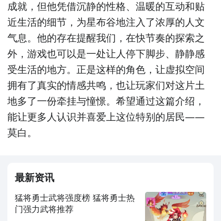
成就，但他凭借沉静的性格、温暖的互动和贴
近生活的细节，为星布谷地注入了浓厚的人文
气息。他的存在提醒我们，在快节奏的探索之
外，游戏也可以是一处让人停下脚步、静静感
受生活的地方。正是这样的角色，让虚拟空间
拥有了真实的情感共鸣，也让玩家们对这片土
地多了一份牵挂与憧憬。希望通过这篇介绍，
能让更多人认识并喜爱上这位特别的居民——
莫白。
最新资讯
猛将勇士武将强度榜 猛将勇士热
门强力武将推荐