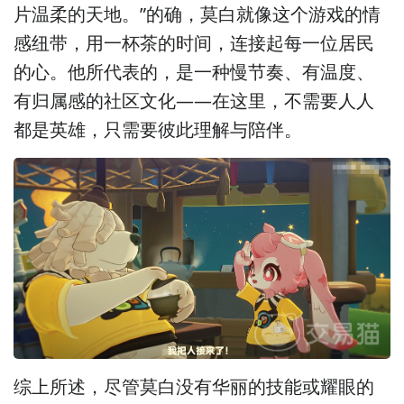
片温柔的天地。”的确，莫白就像这个游戏的情
感纽带，用一杯茶的时间，连接起每一位居民
的心。他所代表的，是一种慢节奏、有温度、
有归属感的社区文化——在这里，不需要人人
都是英雄，只需要彼此理解与陪伴。
综上所述，尽管莫白没有华丽的技能或耀眼的