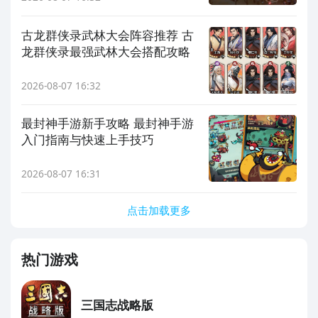
古龙群侠录武林大会阵容推荐 古
龙群侠录最强武林大会搭配攻略
2026-08-07 16:32
最封神手游新手攻略 最封神手游
入门指南与快速上手技巧
2026-08-07 16:31
点击加载更多
热门游戏
三国志战略版