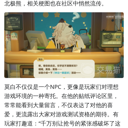
北极熊，相关梗图也在社区中悄然流传。
莫白不仅仅是一个NPC，更像是玩家们对理想
游戏环境的一种寄托。在他的贴纸评论区里，
常常能看到大量留言，不仅表达了对他的喜
爱，更流露出大家对游戏测试资格的期待。有
玩家打趣道：“千万别让抢号的紧张感破坏了这