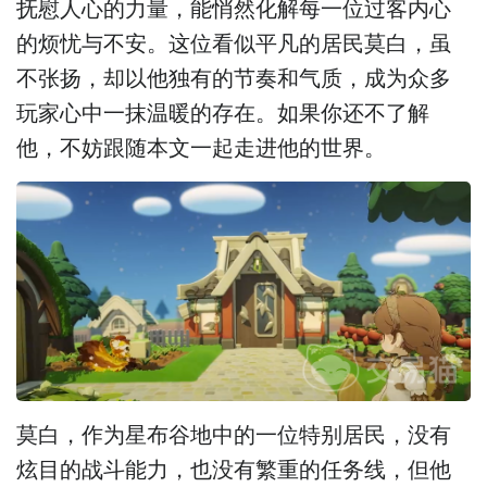
抚慰人心的力量，能悄然化解每一位过客内心
的烦忧与不安。这位看似平凡的居民莫白，虽
不张扬，却以他独有的节奏和气质，成为众多
玩家心中一抹温暖的存在。如果你还不了解
他，不妨跟随本文一起走进他的世界。
莫白，作为星布谷地中的一位特别居民，没有
炫目的战斗能力，也没有繁重的任务线，但他