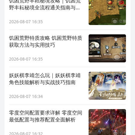
饥困荒野丰耘秘境攻略｜饥困荒
野丰耘秘境全流程通关指南与资
源获取技巧
2026-08-07 16:35
饥困荒野特质攻略 饥困荒野特质
获取方法与实用技巧
2026-08-07 16:35
妖妖棋李靖怎么玩｜妖妖棋李靖
角色技能解析与实战技巧指南
2026-08-07 16:34
零度空间配置要求详解 零度空间
最低配置与推荐配置全面解析
2026-08-07 16:32