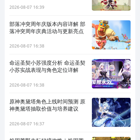
2026-08-07 16:39
部落冲突周年庆版本内容详解 部
落冲突周年庆典活动与更新亮点
2026-08-07 16:38
命运圣契小苏强度分析 命运圣契
小苏实战表现与角色定位详解
2026-08-07 16:38
原神奥黛塔角色上线时间预测 原
神奥黛塔抽取价值与培养建议
2026-08-07 16:37