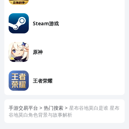
Steam游戏
原神
王者荣耀
手游交易平台
热门搜索
星布谷地莫白是谁 星布
谷地莫白角色背景与故事解析