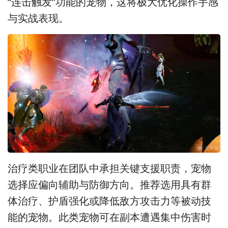
“连击触发”功能的宠物，这将极大优化操作手感
与实战表现。
治疗类职业在团队中承担关键支援职责，宠物
选择应偏向辅助与防御方向。推荐选用具有群
体治疗、护盾强化或降低敌方攻击力等被动技
能的宠物。此类宠物可在副本遭遇集中伤害时