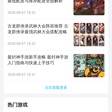
最低配置与推荐配置全面解析
2026-08-07 16:32
古龙群侠录武林大会阵容推荐 古
龙群侠录最强武林大会搭配攻略
2026-08-07 16:32
最封神手游新手攻略 最封神手游
入门指南与快速上手技巧
2026-08-07 16:31
点击加载更多
热门游戏