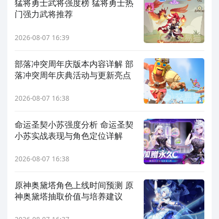
猛将勇士武将强度榜 猛将勇士热
门强力武将推荐
2026-08-07 16:39
部落冲突周年庆版本内容详解 部
落冲突周年庆典活动与更新亮点
2026-08-07 16:38
命运圣契小苏强度分析 命运圣契
小苏实战表现与角色定位详解
2026-08-07 16:38
原神奥黛塔角色上线时间预测 原
神奥黛塔抽取价值与培养建议