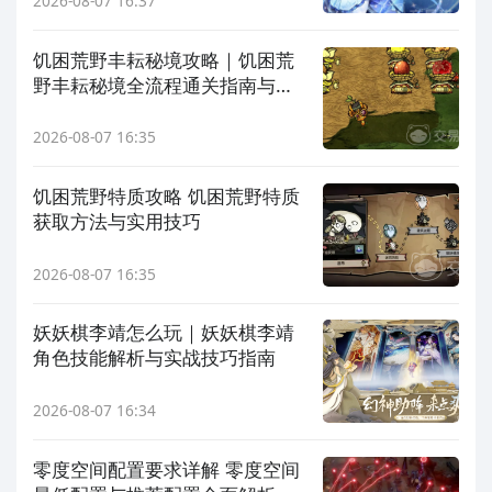
2026-08-07 16:37
饥困荒野丰耘秘境攻略｜饥困荒
野丰耘秘境全流程通关指南与资
源获取技巧
2026-08-07 16:35
饥困荒野特质攻略 饥困荒野特质
获取方法与实用技巧
2026-08-07 16:35
妖妖棋李靖怎么玩｜妖妖棋李靖
角色技能解析与实战技巧指南
2026-08-07 16:34
零度空间配置要求详解 零度空间