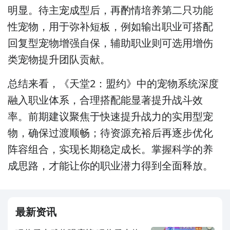
明显。待主宠成型后，再酌情培养第二只功能
性宠物，用于弥补短板，例如输出职业可搭配
回复型宠物增强自保，辅助职业则可选用增伤
类宠物提升团队贡献。
总结来看，《天堂2：盟约》中的宠物系统深度
融入职业体系，合理搭配能显著提升战斗效
率。前期建议聚焦于快速提升战力的实用型宠
物，确保过渡顺畅；待资源充裕后再逐步优化
阵容组合，实现长期稳定成长。掌握科学的养
成思路，才能让你的职业潜力得到全面释放。
最新资讯