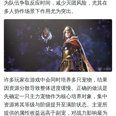
为队伍争取反应时间，减少灭团风险，尤其在
多人协作场景下作用尤为突出。
许多玩家在游戏中会同时培养多只宠物，结果
因资源分散导致整体进度缓慢。正确的做法是
先确定一只主力宠物作为核心培养对象，集中
资源将其等级与阶级提升至满阶状态。主宠所
提供的属性收益远高于副宠，对战力影响最为