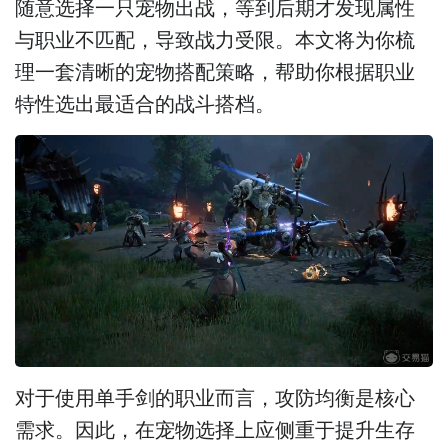
随意选择一只宠物出战，等到后期才发现属性
与职业不匹配，导致战力受限。本文将为你梳
理一套清晰的宠物搭配策略，帮助你根据职业
特性选出最适合的战斗搭档。
对于使用单手剑的职业而言，攻防均衡是核心
需求。因此，在宠物选择上应侧重于提升生存