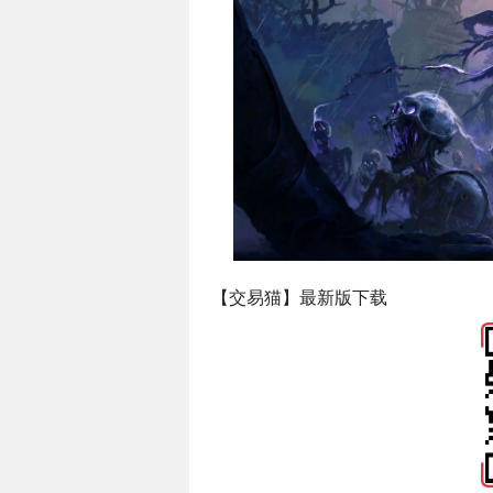
【交易猫】最新版下载