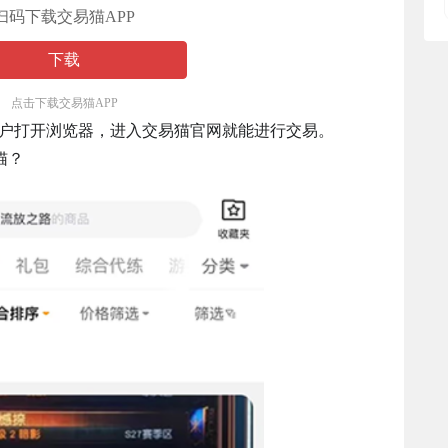
扫码下载交易猫APP
下载
点击下载交易猫APP
用户打开浏览器，进入交易猫官网就能进行交易。
猫？