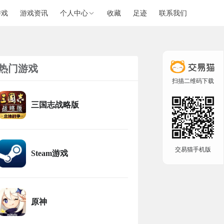
游戏
游戏资讯
个人中心
收藏
足迹
联系我们
热门游戏
扫描二维码下载
三国志战略版
交易猫手机版
Steam游戏
原神