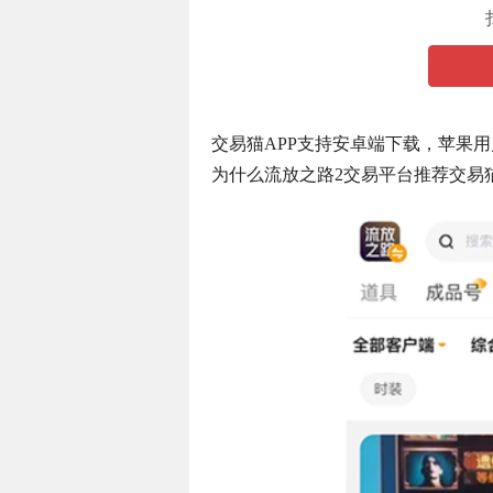
交易猫APP支持安卓端下载，苹果
为什么流放之路2交易平台推荐交易