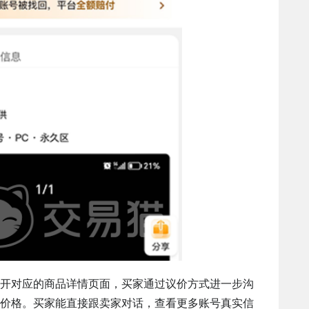
开对应的商品详情页面，买家通过议价方式进一步沟
价格。买家能直接跟卖家对话，查看更多账号真实信