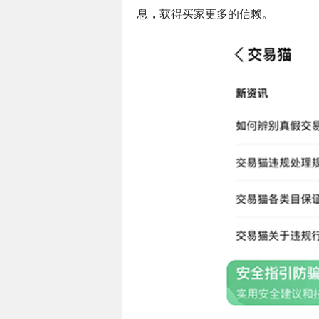
息，获得买家更多的信赖。