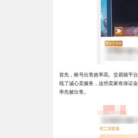
首先，账号出售效率高。交易猫平台
线了诚心卖服务，这些卖家有保证金
率先被出售。