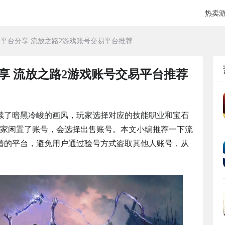
热卖
易平台分享 流放之路2游戏账号交易平台推荐
享 流放之路2游戏账号交易平台推荐
续了暗黑冷峻的画风，玩家选择对应的技能职业和宝石
家闲置了账号，会选择出售账号。本文小编推荐一下流
谱的平台，避免用户通过验号方式盗取其他人账号，从