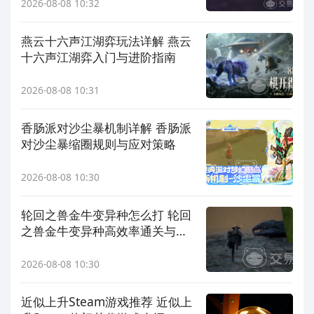
2026-08-08 10:32
燕云十六声江湖弈玩法详解 燕云
十六声江湖弈入门与进阶指南
2026-08-08 10:31
香肠派对沙尘暴机制详解 香肠派
对沙尘暴缩圈规则与应对策略
2026-08-08 10:30
轮回之兽金牛变异种怎么打 轮回
之兽金牛变异种高效率通关与机
制应对攻略
2026-08-08 10:30
近似上升Steam游戏推荐 近似上