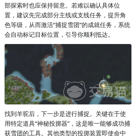
部探索时也应保持留意。若难以确认具体位
置，建议先完成部分主线或支线任务，提升角
色等级，从而激活“捕捉雪团”的成就任务，系统
会自动标记目标位置，引导你顺利抵达。
找到羊驼后，下一步是进行捕捉。关键在于使
用特定道具“神秘投掷器”，这是唯一能够成功捕
获雪团的工具。其他类型的投掷装置即使命中