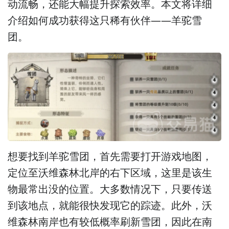
动流畅，还能大幅提升探索效率。本文将详细
介绍如何成功获得这只稀有伙伴——羊驼雪
团。
想要找到羊驼雪团，首先需要打开游戏地图，
定位至沃维森林北岸的右下区域，这里是该生
物最常出没的位置。大多数情况下，只要传送
到该地点，就能很快发现它的踪迹。此外，沃
维森林南岸也有较低概率刷新雪团，因此在南