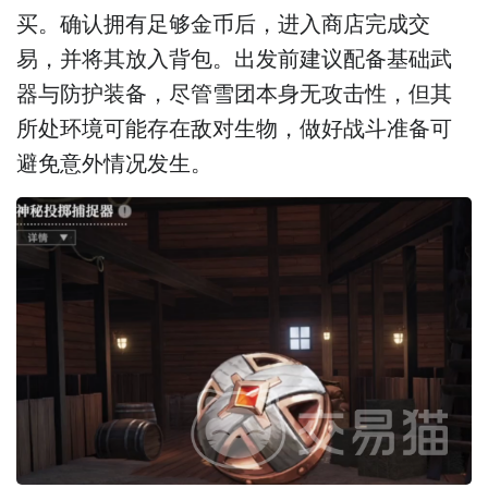
买。确认拥有足够金币后，进入商店完成交
易，并将其放入背包。出发前建议配备基础武
器与防护装备，尽管雪团本身无攻击性，但其
所处环境可能存在敌对生物，做好战斗准备可
避免意外情况发生。