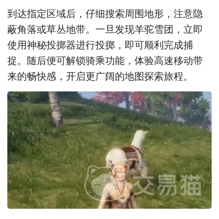
到达指定区域后，仔细搜索周围地形，注意隐
蔽角落或草丛地带。一旦发现羊驼雪团，立即
使用神秘投掷器进行投掷，即可顺利完成捕
捉。随后便可解锁骑乘功能，体验高速移动带
来的畅快感，开启更广阔的地图探索旅程。