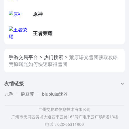
原神
王者荣耀
手游交易平台
热门搜索
荒原曙光雪团获取攻略
荒原曙光如何快速获得雪团
友情链接
九游
|
豌豆荚
|
biubiu加速器
广州交易猫信息技术有限公司
广州市天河区黄埔大道西平云路163号广电平云广场B塔13楼
电话：020-66311900