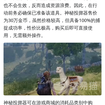
也不会生效，反而造成资源浪费。因此，在行
动前务必确保已准备该道具。神秘投掷器售价
为30万金币，虽然价格较高，但具备100%的捕
捉成功率，性价比极高，购买后即可直接使
用，无需额外操作。
神秘投掷器可在游戏商城的消耗品类别中购