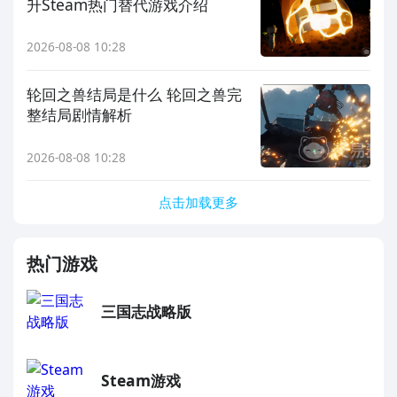
升Steam热门替代游戏介绍
2026-08-08 10:28
轮回之兽结局是什么 轮回之兽完
整结局剧情解析
2026-08-08 10:28
点击加载更多
热门游戏
三国志战略版
Steam游戏