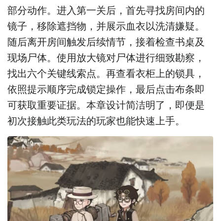
部分动作。进入第一关后，首先寻找房间内的
镜子，移除遮挡物，并展示血衣以洗清嫌疑。
随后离开房间触发后续情节，接着检查书桌及
现场尸体。使用放大镜对尸体进行细致勘察，
找出六个关键线索点。再查看衣柜上的锁具，
依照提示顺序完成锁定操作，最后点击布条即
可获取重要证据。本章设计简洁明了，即便是
初次接触此类玩法的玩家也能快速上手。