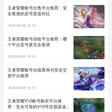
王者荣耀账号出售平台推荐：安
全靠谱的卖号渠道对比
2026-08-08 16:16
王者荣耀账号回收平台推荐：哪
个平台卖号更安全靠谱
2026-08-08 16:16
王者荣耀账号估值查询与安全交
易平台推荐
2026-08-08 16:16
王者荣耀V10账号购买平台推
荐：安全可靠的V10号交易渠道