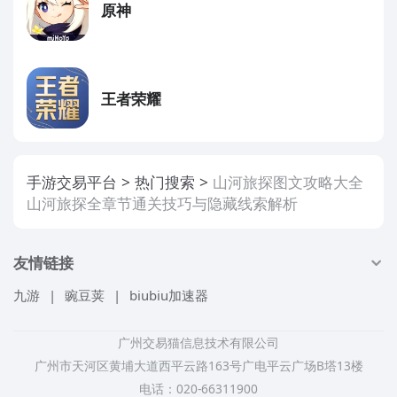
原神
王者荣耀
手游交易平台
热门搜索
山河旅探图文攻略大全
山河旅探全章节通关技巧与隐藏线索解析
友情链接
九游
|
豌豆荚
|
biubiu加速器
广州交易猫信息技术有限公司
广州市天河区黄埔大道西平云路163号广电平云广场B塔13楼
电话：020-66311900