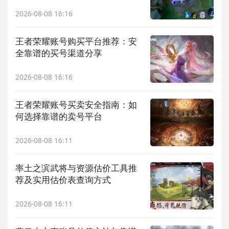
汇总
2026-08-08 16:16
王者荣耀账号购买平台推荐：安
全靠谱的买号渠道分享
2026-08-08 16:16
王者荣耀账号买卖安全指南：如
何选择靠谱的卖号平台
2026-08-08 16:11
率土之滨武将与资源估价工具推
荐及实用估价表查询方式
2026-08-08 16:11