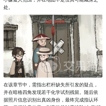
处。
在该章节中，需指出栏杆缺失所引发的疑点，
并在暗格四角发现若干化学试剂残留。随后依
据照片信息识别出真凶身份，最终完成指认环