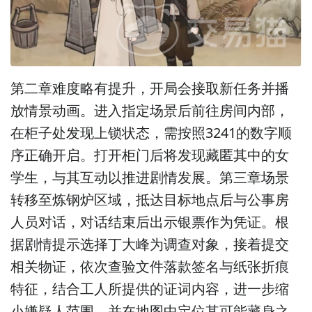
第二章难度略有提升，开局会接取新任务并播
放情景动画。进入指定场景后前往房间内部，
在柜子处发现上锁状态，需按照3241的数字顺
序正确开启。打开柜门后将发现藏匿其中的女
学生，与其互动以推进剧情发展。第三章场景
转移至炼钢炉区域，抵达目标地点后与公事房
人员对话，对话结束后出示银票作为凭证。根
据剧情提示选择丁大峰为调查对象，接着提交
相关物证，依次查验文件落款签名与纸张折痕
特征，结合工人所提供的证词内容，进一步缩
小嫌疑人范围，并在地图中定位其可能藏身之