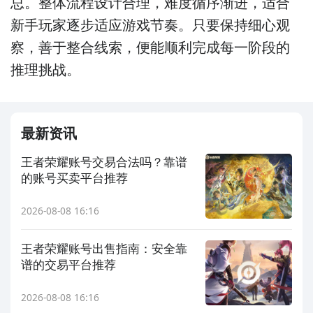
总。整体流程设计合理，难度循序渐进，适合
新手玩家逐步适应游戏节奏。只要保持细心观
察，善于整合线索，便能顺利完成每一阶段的
推理挑战。
最新资讯
王者荣耀账号交易合法吗？靠谱
的账号买卖平台推荐
2026-08-08 16:16
王者荣耀账号出售指南：安全靠
谱的交易平台推荐
2026-08-08 16:16