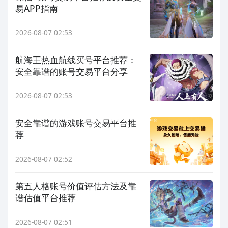
易APP指南
2026-08-07 02:53
航海王热血航线买号平台推荐：
安全靠谱的账号交易平台分享
2026-08-07 02:53
安全靠谱的游戏账号交易平台推
荐
2026-08-07 02:52
第五人格账号价值评估方法及靠
谱估值平台推荐
2026-08-07 02:51