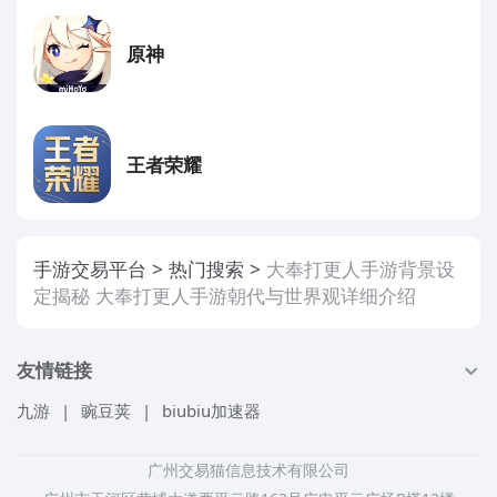
原神
王者荣耀
手游交易平台
热门搜索
大奉打更人手游背景设
定揭秘 大奉打更人手游朝代与世界观详细介绍
友情链接
九游
|
豌豆荚
|
biubiu加速器
广州交易猫信息技术有限公司