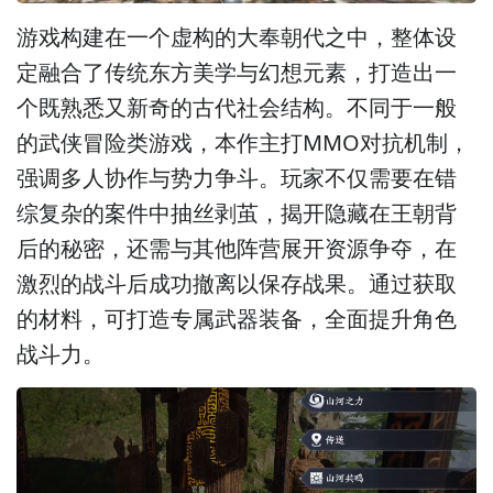
游戏构建在一个虚构的大奉朝代之中，整体设
定融合了传统东方美学与幻想元素，打造出一
个既熟悉又新奇的古代社会结构。不同于一般
的武侠冒险类游戏，本作主打MMO对抗机制，
强调多人协作与势力争斗。玩家不仅需要在错
综复杂的案件中抽丝剥茧，揭开隐藏在王朝背
后的秘密，还需与其他阵营展开资源争夺，在
激烈的战斗后成功撤离以保存战果。通过获取
的材料，可打造专属武器装备，全面提升角色
战斗力。