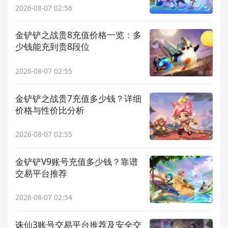
2026-08-07 02:56
金铲铲之战贵8充值价格一览：多
少钱能充到贵8段位
2026-08-07 02:55
金铲铲之战贵7充值多少钱？详细
价格与性价比分析
2026-08-07 02:55
金铲铲V9账号充值多少钱？靠谱
交易平台推荐
2026-08-07 02:54
诛仙3账号交易平台推荐及安全交