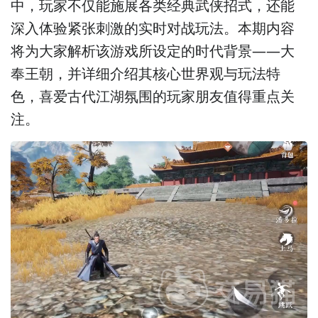
中，玩家不仅能施展各类经典武侠招式，还能
深入体验紧张刺激的实时对战玩法。本期内容
将为大家解析该游戏所设定的时代背景——大
奉王朝，并详细介绍其核心世界观与玩法特
色，喜爱古代江湖氛围的玩家朋友值得重点关
注。