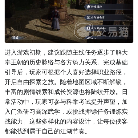
进入游戏初期，建议跟随主线任务逐步了解大
奉王朝的历史脉络与各方势力关系。完成基础
引导后，玩家可根据个人喜好选择职业路径，
开启自由探索之旅。随着地图区域不断解锁，
丰富的剧情线索和成长资源也将陆续开放。日
常活动中，玩家可参与科举考试提升声望，加
入门派研习高深武学，或挑战押镖任务锻炼实
战能力。这些多样化的内容设计，让每位侠客
都能找到属于自己的江湖节奏。