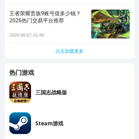
王者荣耀贵族9账号值多少钱？
2026热门交易平台推荐
2026-08-07 02:49
点击加载更多
热门游戏
三国志战略版
Steam游戏