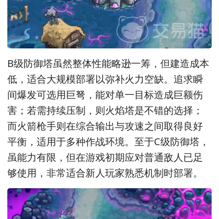
B级防御塔虽然整体性能略逊一筹，但建造成本
低，适合大规模部署以弥补火力空缺。追求瞬
间爆发可选用巨弩，能对单一目标造成巨额伤
害；若需持续压制，则火焰塔是不错的选择；
而火箭枪手则在综合输出与攻速之间取得良好
平衡，适用于多种作战环境。至于C级防御塔，
虽能力有限，但在游戏初期应对普通敌人已足
够使用，非常适合新人玩家熟悉机制时部署。