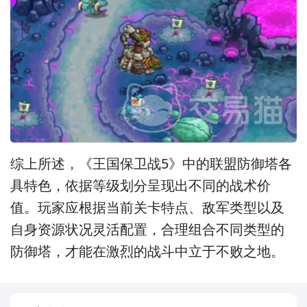
综上所述，《王国保卫战5》中的联盟防御塔各
具特色，依据等级划分呈现出不同的战术价
值。玩家应根据当前关卡特点、敌军类型以及
自身资源状况灵活配置，合理组合不同类型的
防御塔，才能在激烈的战斗中立于不败之地。