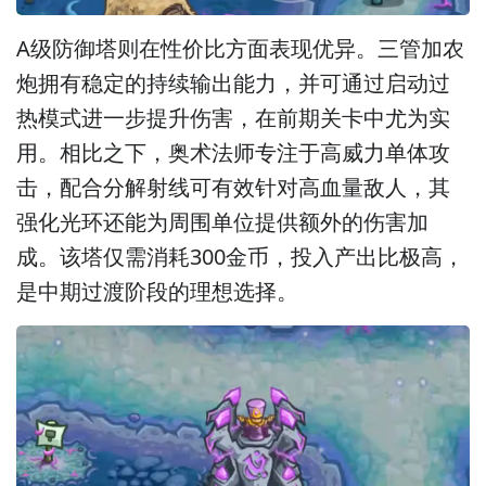
A级防御塔则在性价比方面表现优异。三管加农
炮拥有稳定的持续输出能力，并可通过启动过
热模式进一步提升伤害，在前期关卡中尤为实
用。相比之下，奥术法师专注于高威力单体攻
击，配合分解射线可有效针对高血量敌人，其
强化光环还能为周围单位提供额外的伤害加
成。该塔仅需消耗300金币，投入产出比极高，
是中期过渡阶段的理想选择。