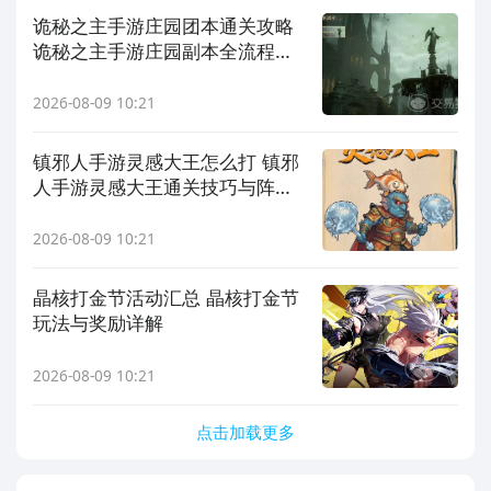
诡秘之主手游庄园团本通关攻略
诡秘之主手游庄园副本全流程打
法与阵容搭配指南
2026-08-09 10:21
镇邪人手游灵感大王怎么打 镇邪
人手游灵感大王通关技巧与阵容
搭配攻略
2026-08-09 10:21
晶核打金节活动汇总 晶核打金节
玩法与奖励详解
2026-08-09 10:21
点击加载更多