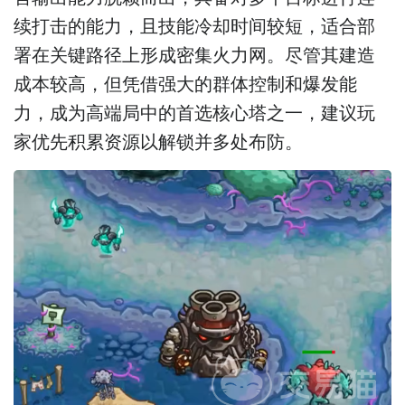
续打击的能力，且技能冷却时间较短，适合部
署在关键路径上形成密集火力网。尽管其建造
成本较高，但凭借强大的群体控制和爆发能
力，成为高端局中的首选核心塔之一，建议玩
家优先积累资源以解锁并多处布防。