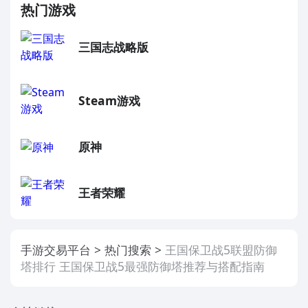
热门游戏
三国志战略版
Steam游戏
原神
王者荣耀
手游交易平台
热门搜索
王国保卫战5联盟防御
塔排行 王国保卫战5最强防御塔推荐与搭配指南