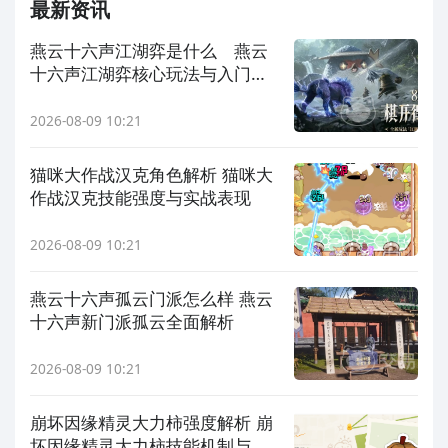
最新资讯
燕云十六声江湖弈是什么 燕云
十六声江湖弈核心玩法与入门指
南
2026-08-09 10:21
猫咪大作战汉克角色解析 猫咪大
作战汉克技能强度与实战表现
2026-08-09 10:21
燕云十六声孤云门派怎么样 燕云
十六声新门派孤云全面解析
2026-08-09 10:21
崩坏因缘精灵大力柿强度解析 崩
坏因缘精灵大力柿技能机制与实