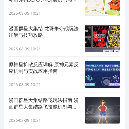
战表现
2026-08-09 10:21
漫画群星大集结 龙珠争夺战玩法
详解与技巧攻略
2026-08-09 10:21
原神星扩散反应详解 原神元素反
应机制与实战应用指南
2026-08-09 10:21
漫画群星大集结路飞玩法指南 漫
画群星大集结路飞技能机制与实
战技巧详解
2026-08-09 10:21