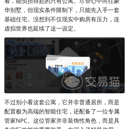
看，能负担得起的只有公寓。尽管心中向往豪
华别墅，但现实条件限制下，只能先入手一套
基础住宅。没想到不仅现实中购房有压力，连
虚拟世界也延续了这一设定。
不过别小看这套公寓，它并非普通居所，而是
配置极为高端的智能住宅，还配备了一位专属
管家NPC。这位管家并非装饰性角色，而是具