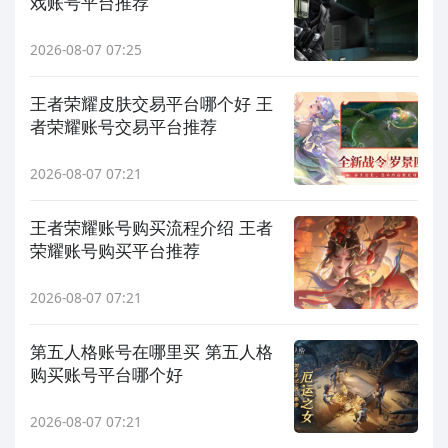
戏账号平台推荐
2026-08-07 07:25
王者荣耀皮肤交易平台哪个好 王
者荣耀账号交易平台推荐
2026-08-07 07:21
王者荣耀账号购买流程介绍 王者
荣耀账号购买平台推荐
2026-08-07 07:21
第五人格账号在哪里买 第五人格
购买账号平台哪个好
2026-08-07 07:21