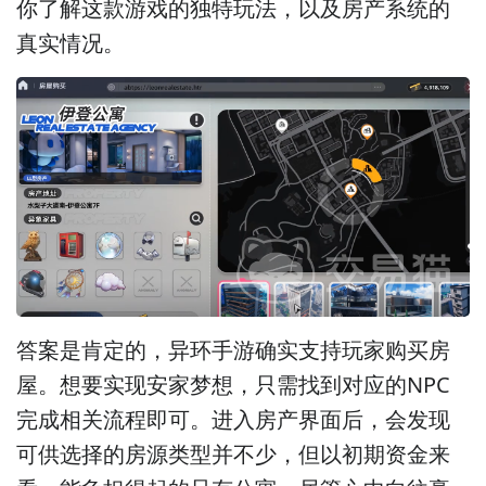
你了解这款游戏的独特玩法，以及房产系统的
真实情况。
答案是肯定的，异环手游确实支持玩家购买房
屋。想要实现安家梦想，只需找到对应的NPC
完成相关流程即可。进入房产界面后，会发现
可供选择的房源类型并不少，但以初期资金来