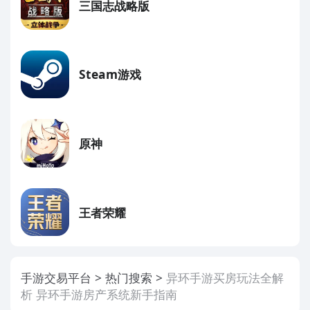
三国志战略版
Steam游戏
原神
王者荣耀
手游交易平台
热门搜索
异环手游买房玩法全解
析 异环手游房产系统新手指南