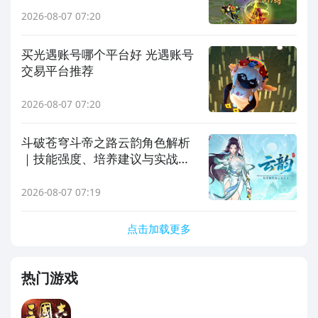
2026-08-07 07:20
买光遇账号哪个平台好 光遇账号
交易平台推荐
2026-08-07 07:20
斗破苍穹斗帝之路云韵角色解析
｜技能强度、培养建议与实战表
现全维度评测
2026-08-07 07:19
点击加载更多
热门游戏