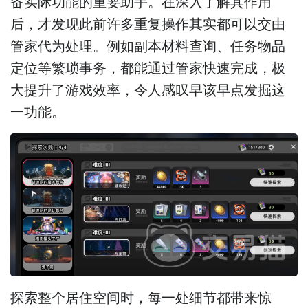
备实际功能的重要助手。在深入了解其作用
后，才发现此前许多重复操作其实都可以交由
管家代为处理。例如副本材料查询、任务物品
定位等繁琐事务，都能通过管家快速完成，极
大提升了游戏效率，令人感叹早该早点发掘这
一功能。
探索整个居住空间时，每一处细节都带来惊