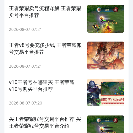
王者荣耀卖号流程详解 王者荣耀
卖号平台推荐
2026-08-07 07:21
王者v8号要充多少钱 王者荣耀账
号交易平台推荐
2026-08-07 07:21
v10王者号在哪里买 王者荣耀
v10号购买平台推荐
2026-08-07 07:20
买王者荣耀账号交易平台推荐 买
王者荣耀账号交易平台介绍