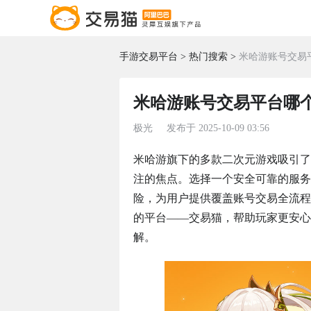
手游交易平台
热门搜索
米哈游账号交易
米哈游账号交易平台哪
极光
发布于
2025-10-09 03:56
米哈游旗下的多款二次元游戏吸引了
注的焦点。选择一个安全可靠的服务
险，为用户提供覆盖账号交易全流程
的平台——交易猫，帮助玩家更安心
解。