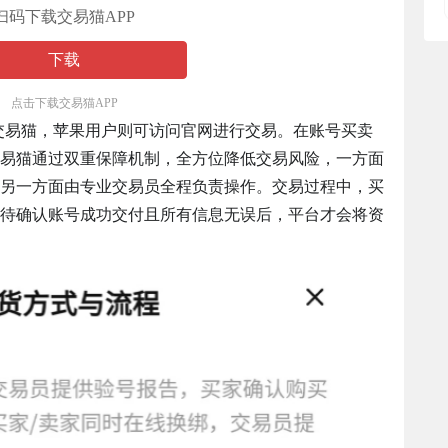
扫码下载交易猫APP
下载
点击下载交易猫APP
下载交易猫，苹果用户则可访问官网进行交易。在账号买卖
易猫通过双重保障机制，全方位降低交易风险，一方面
另一方面由专业交易员全程负责操作。交易过程中，买
待确认账号成功交付且所有信息无误后，平台才会将资