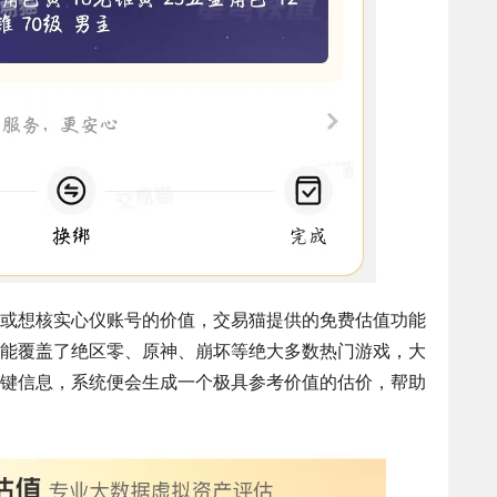
或想核实心仪账号的价值，交易猫提供的免费估值功能
能覆盖了绝区零、原神、崩坏等绝大多数热门游戏，大
键信息，系统便会生成一个极具参考价值的估价，帮助