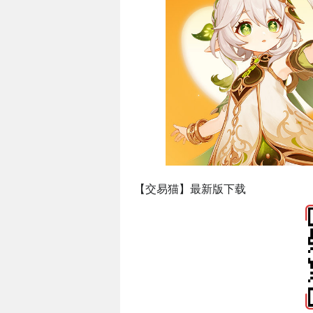
【交易猫】最新版下载