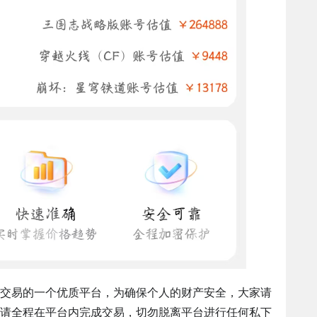
交易的一个优质平台，为确保个人的财产安全，大家请
请全程在平台内完成交易，切勿脱离平台进行任何私下