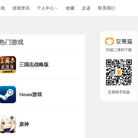
游戏
游戏资讯
个人中心
收藏
足迹
联系我们
热门游戏
扫描二维码下载
三国志战略版
交易猫手机版
Steam游戏
原神