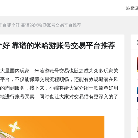
热卖
平台哪个好 靠谱的米哈游账号交易平台推荐
个好 靠谱的米哈游账号交易平台推荐
大量国内玩家，米哈游账号交易也随之成为众多玩家关
平台，不仅能保障交易流程顺畅，还能有效规避潜在风
的周到服务，接下来，小编将给大家介绍一款简单好用
地进行账号买卖，同时也让大家对交易猫有更深入的了