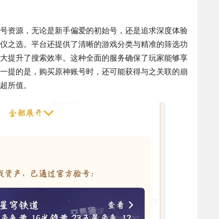
号资源，无论是新手偏爱的初始号，还是追求深度体验
仪之选。平台还提供了清晰的游戏分类与精准的筛选功
大提升了搜索效率。这种全面的服务确保了玩家能够享
一提的是，购买原神账号时，还可能获得与之关联的崩
超所值。