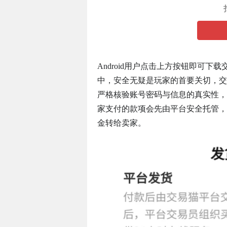
Android用户点击上方按钮即可
中，安全无疑是玩家的首要关切，交
严格核验账号密码与信息的真实性，
家支付的款项会先由平台安全托管，
金转给卖家。