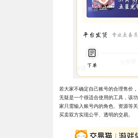
若大家不确定自己账号的合理售价，
无疑是一个很适合使用的工具，该功
家只需输入账号内的角色、资源等关
买卖双方实现公平、透明的交易。