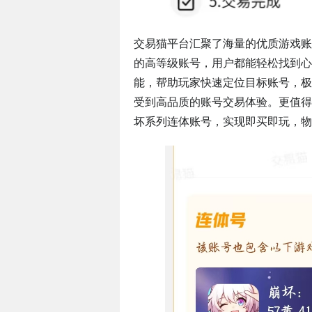
交易猫平台汇聚了海量的优质游戏账
的高等级账号，用户都能轻松找到心
能，帮助玩家快速定位目标账号，极
受到高品质的账号交易体验。更值得
坏系列连体账号，实现即买即玩，物