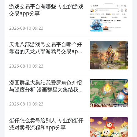
游戏交易平台有哪些 专业的游戏
交易app分享
2026-08-10 09:23
天龙八部游戏号交易平台哪个好
靠谱的天龙八部游戏号交易app
推荐
2026-08-10 09:23
漫画群星大集结我爱罗角色介绍
与强度分析 漫画群星大集结我爱
罗技能解析与实战搭配
2026-08-10 09:23
蛋仔怎么卖号给别人 专业的蛋仔
派对卖号流程和app分享