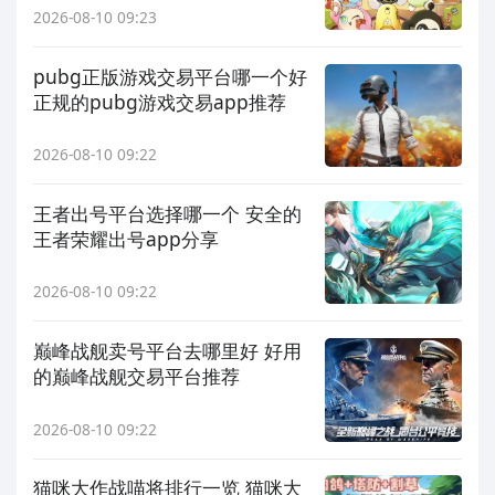
2026-08-10 09:23
pubg正版游戏交易平台哪一个好
正规的pubg游戏交易app推荐
2026-08-10 09:22
王者出号平台选择哪一个 安全的
王者荣耀出号app分享
2026-08-10 09:22
巅峰战舰卖号平台去哪里好 好用
的巅峰战舰交易平台推荐
2026-08-10 09:22
猫咪大作战喵将排行一览 猫咪大