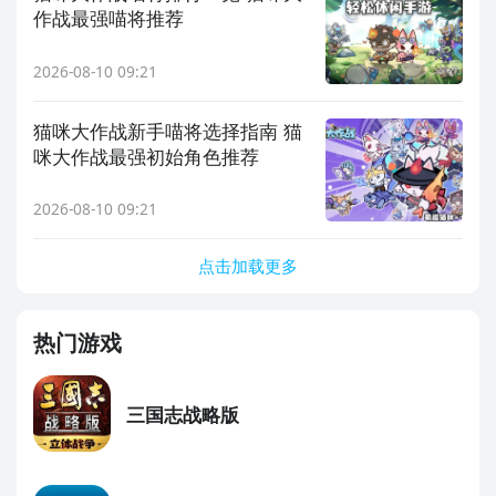
作战最强喵将推荐
2026-08-10 09:21
猫咪大作战新手喵将选择指南 猫
咪大作战最强初始角色推荐
2026-08-10 09:21
点击加载更多
热门游戏
三国志战略版