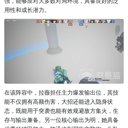
强，能够应对大多数对局环境，具备良好的泛
用性和成长潜力。
在该阵容中，拉薇担任主力爆发输出位，其技
能不仅拥有高额伤害，大招还能进入隐身状
态，既能用于突袭也能有效规避敌方集火，生
存与输出兼备。另一位核心输出为明，她具备