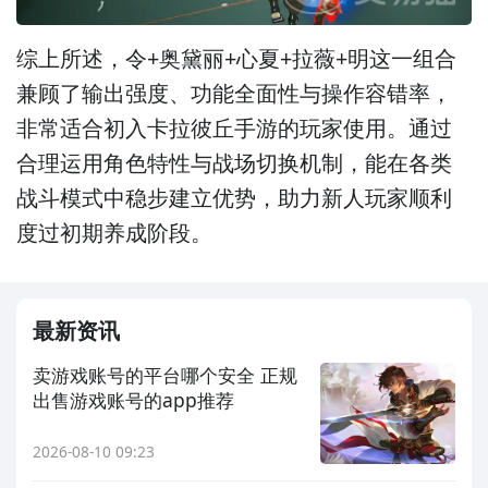
综上所述，令+奥黛丽+心夏+拉薇+明这一组合
兼顾了输出强度、功能全面性与操作容错率，
非常适合初入卡拉彼丘手游的玩家使用。通过
合理运用角色特性与战场切换机制，能在各类
战斗模式中稳步建立优势，助力新人玩家顺利
度过初期养成阶段。
最新资讯
卖游戏账号的平台哪个安全 正规
出售游戏账号的app推荐
2026-08-10 09:23