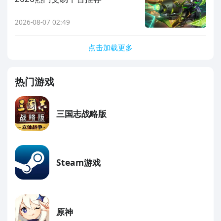
2026-08-07 02:49
点击加载更多
热门游戏
三国志战略版
Steam游戏
原神