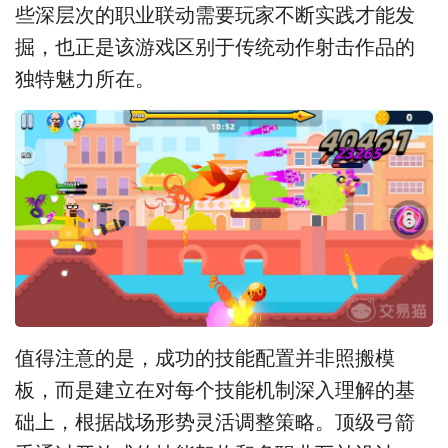
些深层次的职业联动需要玩家不断实践才能发
掘，也正是该游戏区别于传统动作射击作品的
独特魅力所在。
值得注意的是，
成功的技能配置并非照搬模
板，而是建立在对每个技能机制深入理解的基
础上，根据战场形势灵活调整策略。顶级弓箭