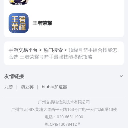
王者荣耀
手游交易平台
热门搜索
顶级弓箭手组合技能怎
么选 王者荣耀弓箭手最强技能搭配攻略
友情链接
九游
|
豌豆荚
|
biubiu加速器
广州交易猫信息技术有限公司
广州市天河区黄埔大道西平云路163号广电平云广场B塔13楼
电话：020-66311900
粤ICP备13078412号