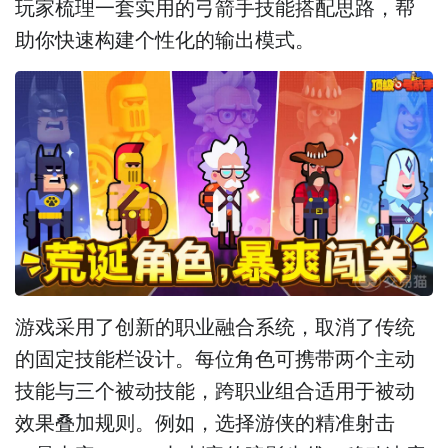
玩家梳理一套实用的弓箭手技能搭配思路，帮
助你快速构建个性化的输出模式。
游戏采用了创新的职业融合系统，取消了传统
的固定技能栏设计。每位角色可携带两个主动
技能与三个被动技能，跨职业组合适用于被动
效果叠加规则。例如，选择游侠的精准射击