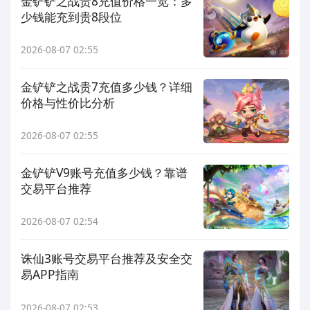
金铲铲之战贵8充值价格一览：多
少钱能充到贵8段位
2026-08-07 02:55
金铲铲之战贵7充值多少钱？详细
价格与性价比分析
2026-08-07 02:55
金铲铲V9账号充值多少钱？靠谱
交易平台推荐
2026-08-07 02:54
诛仙3账号交易平台推荐及安全交
易APP指南
2026-08-07 02:53