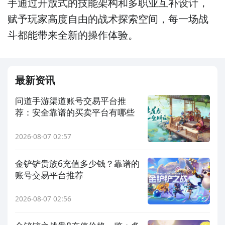
手通过开放式的技能架构和多职业互补设计，
赋予玩家高度自由的战术探索空间，每一场战
斗都能带来全新的操作体验。
最新资讯
问道手游渠道账号交易平台推
荐：安全靠谱的买卖平台有哪些
2026-08-07 02:57
金铲铲贵族6充值多少钱？靠谱的
账号交易平台推荐
2026-08-07 02:56