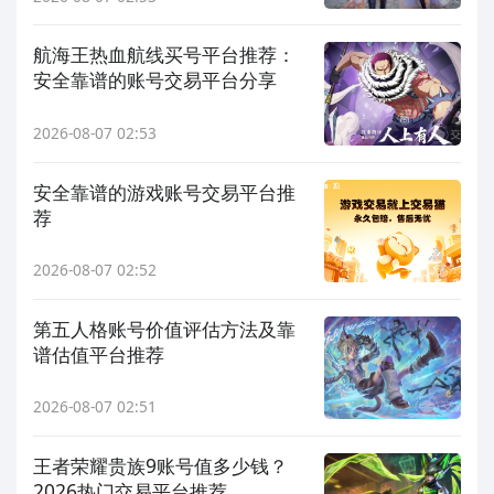
航海王热血航线买号平台推荐：
安全靠谱的账号交易平台分享
2026-08-07 02:53
安全靠谱的游戏账号交易平台推
荐
2026-08-07 02:52
第五人格账号价值评估方法及靠
谱估值平台推荐
2026-08-07 02:51
王者荣耀贵族9账号值多少钱？
2026热门交易平台推荐