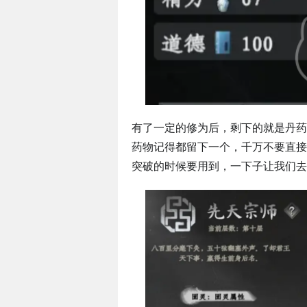
有了一定的修为后，剩下的就是丹药
药物记得都留下一个，千万不要直接
突破的时候要用到，一下子让我们去