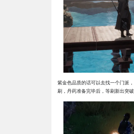
紫金色品质的话可以去找一个门派，
刷，丹药准备完毕后，等刷新出突破