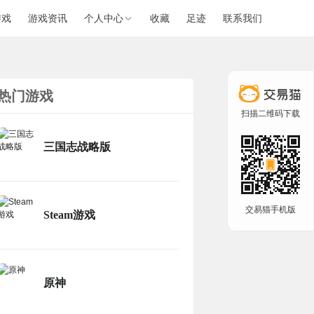
游戏
游戏资讯
个人中心
收藏
足迹
联系我们
热门游戏
扫描二维码下载
三国志战略版
交易猫手机版
Steam游戏
原神