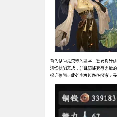
首先修为是突破的基本，想要提升修
清怪就能完成，并且还能获得大量的
提升修为，此外也可以多多探索，寻