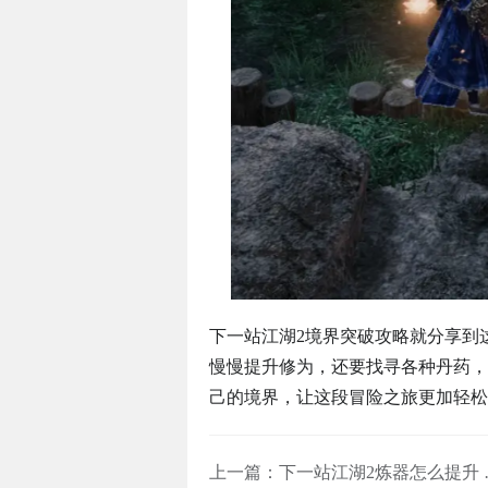
下一站江湖2境界突破攻略就分享到
慢慢提升修为，还要找寻各种丹药，
己的境界，让这段冒险之旅更加轻松
上一篇：
下一站江湖2