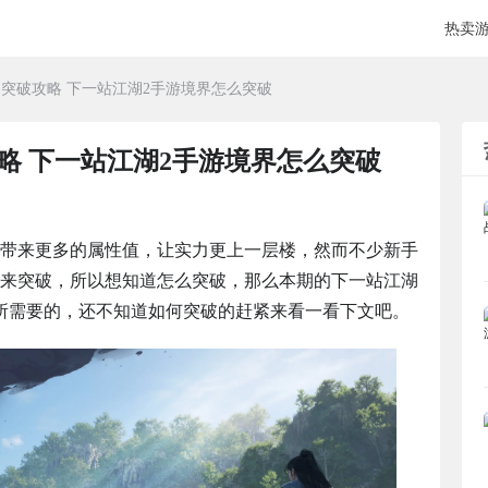
热卖
界突破攻略 下一站江湖2手游境界怎么突破
略 下一站江湖2手游境界怎么突破
带来更多的属性值，让实力更上一层楼，然而不少新手
来突破，所以想知道怎么突破，那么本期的下一站江湖
所需要的，还不知道如何突破的赶紧来看一看下文吧。