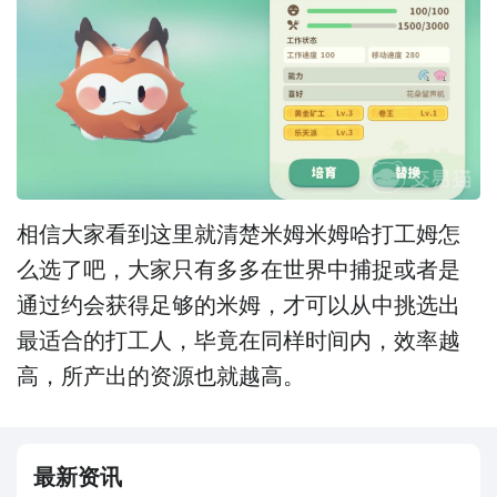
相信大家看到这里就清楚米姆米姆哈打工姆怎
么选了吧，大家只有多多在世界中捕捉或者是
通过约会获得足够的米姆，才可以从中挑选出
最适合的打工人，毕竟在同样时间内，效率越
高，所产出的资源也就越高。
最新资讯