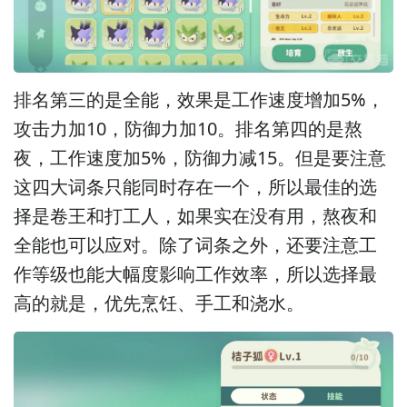
排名第三的是全能，效果是工作速度增加5%，
攻击力加10，防御力加10。排名第四的是熬
夜，工作速度加5%，防御力减15。但是要注意
这四大词条只能同时存在一个，所以最佳的选
择是卷王和打工人，如果实在没有用，熬夜和
全能也可以应对。除了词条之外，还要注意工
作等级也能大幅度影响工作效率，所以选择最
高的就是，优先烹饪、手工和浇水。