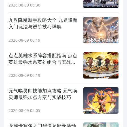
2026-08-09 06:30
九界降魔新手攻略大全 九界降魔
入门玩法与进阶技巧详解
2026-08-09 06:19
点点英雄水系阵容搭配指南 点点
英雄最强水系英雄组合与实战技
巧
2026-08-09 06:19
元气唤灵师技能加点攻略 元气唤
灵师最强加点方案与实战技巧
2026-08-09 05:05
龙族卡塞尔之门碧潭龙影录活动