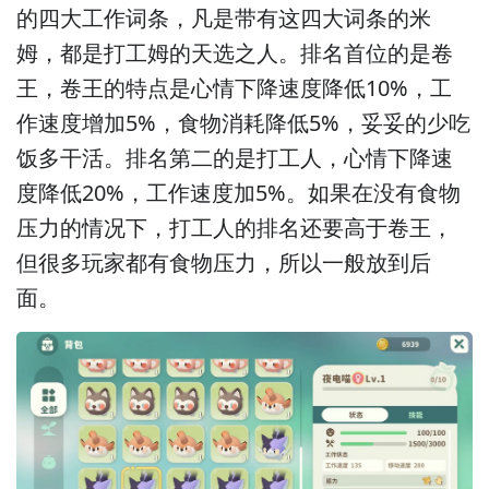
的四大工作词条，凡是带有这四大词条的米
姆，都是打工姆的天选之人。排名首位的是卷
王，卷王的特点是心情下降速度降低10%，工
作速度增加5%，食物消耗降低5%，妥妥的少吃
饭多干活。排名第二的是打工人，心情下降速
度降低20%，工作速度加5%。如果在没有食物
压力的情况下，打工人的排名还要高于卷王，
但很多玩家都有食物压力，所以一般放到后
面。