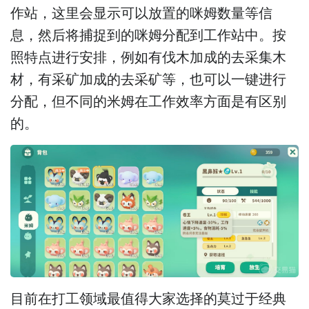
作站，这里会显示可以放置的咪姆数量等信
息，然后将捕捉到的咪姆分配到工作站中。按
照特点进行安排，例如有伐木加成的去采集木
材，有采矿加成的去采矿等，也可以一键进行
分配，但不同的米姆在工作效率方面是有区别
的。
目前在打工领域最值得大家选择的莫过于经典