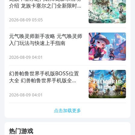
介绍 龙族卡塞尔之门全新限时剧
情活动详解
2026-08-09 05:05
元气唤灵师新手攻略 元气唤灵师
入门玩法与快速上手指南
2026-08-09 04:01
幻兽帕鲁世界手机版BOSS位置
大全 幻兽帕鲁世界手机版全
BOSS刷新地点与打法指南
2026-08-09 04:01
点击加载更多
热门游戏