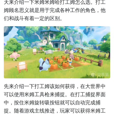
天来介绍一下米姆米姆哈打工姆怎么选。打工
姆顾名思义就是用于完成各种工作的角色，他
们和战斗有着一定的区别。
先来介绍一下打工姆该如何获得，在大世界中
可以使用米姆工具枪来捕捉。在打工捕捉界面
中，按住米姆旋转吸按钮就可以自动完成捕
捉。随着游戏主线推进，玩家可以获得米姆工