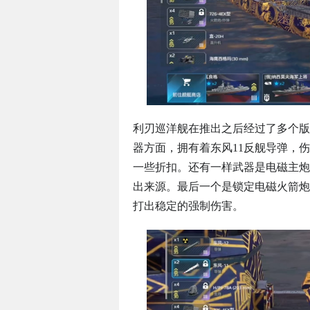
利刃巡洋舰在推出之后经过了多个版
器方面，拥有着东风11反舰导弹，
一些折扣。还有一样武器是电磁主炮
出来源。最后一个是锁定电磁火箭炮
打出稳定的强制伤害。