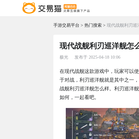
手游交易平台
热门搜索
现代战舰利刃巡
现代战舰利刃巡洋舰怎么
极光
发布于
2025-04-18 10:06
在现代战舰这款游戏中，玩家可以使
于对战，利刃巡洋舰就是其中之一，
战舰利刃巡洋舰怎么样。利刃巡洋舰
如何，一起看吧。