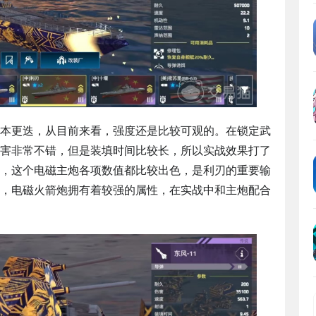
本更迭，从目前来看，强度还是比较可观的。在锁定武
伤害非常不错，但是装填时间比较长，所以实战效果打了
，这个电磁主炮各项数值都比较出色，是利刃的重要输
，电磁火箭炮拥有着较强的属性，在实战中和主炮配合