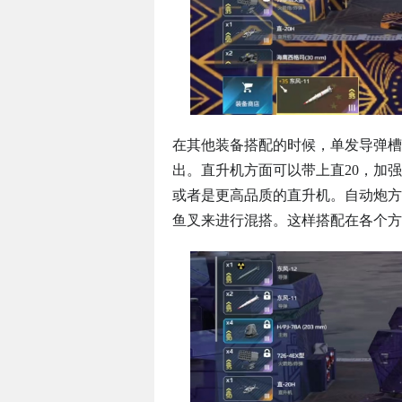
在其他装备搭配的时候，单发导弹槽
出。直升机方面可以带上直20，加
或者是更高品质的直升机。自动炮方
鱼叉来进行混搭。这样搭配在各个方