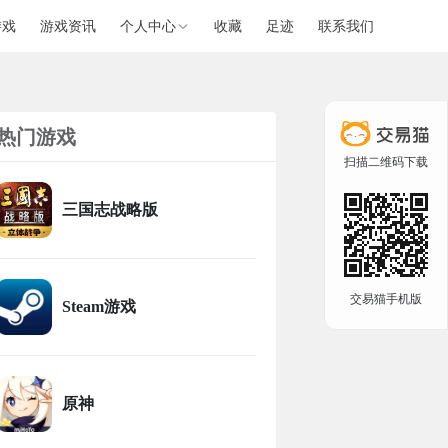
游戏
游戏资讯
个人中心
收藏
足迹
联系我们
热门游戏
扫描二维码下载
三国志战略版
交易猫手机版
Steam游戏
原神