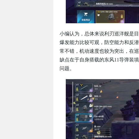
小编认为，总体来说利刃巡洋舰是目
爆发能力比较可观，防空能力和反潜
常不错，机动速度也较为突出，在巡
缺点在于自身搭载的东风11导弹装
问题。