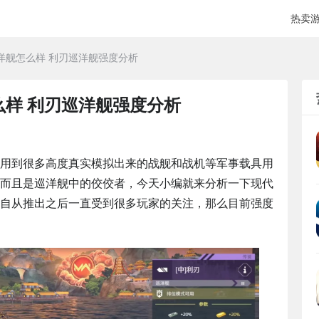
热卖
洋舰怎么样 利刃巡洋舰强度分析
样 利刃巡洋舰强度分析
用到很多高度真实模拟出来的战舰和战机等军事载具用
而且是巡洋舰中的佼佼者，今天小编就来分析一下现代
自从推出之后一直受到很多玩家的关注，那么目前强度