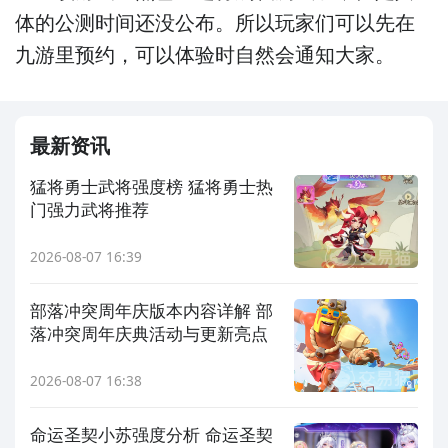
体的公测时间还没公布。所以玩家们可以先在
九游里预约，可以体验时自然会通知大家。
最新资讯
猛将勇士武将强度榜 猛将勇士热
门强力武将推荐
2026-08-07 16:39
部落冲突周年庆版本内容详解 部
落冲突周年庆典活动与更新亮点
2026-08-07 16:38
命运圣契小苏强度分析 命运圣契