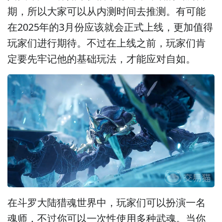
期，所以大家可以从内测时间去推测。有可能
在2025年的3月份应该就会正式上线，更加值得
玩家们进行期待。不过在上线之前，玩家们肯
定要先牢记他的基础玩法，才能应对自如。
在斗罗大陆猎魂世界中，玩家们可以扮演一名
魂师，不过你可以一次性使用多种武魂。当你