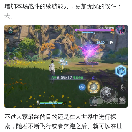
增加本场战斗的续航能力，更加无忧的战斗下
去。
不过大家最终的目的还是在大世界中进行探
索，随着不断飞行或者奔跑之后。就可以在世