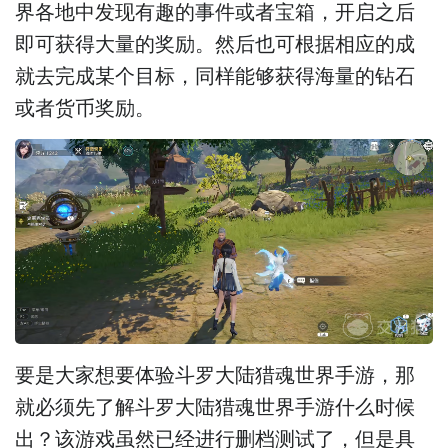
界各地中发现有趣的事件或者宝箱，开启之后
即可获得大量的奖励。然后也可根据相应的成
就去完成某个目标，同样能够获得海量的钻石
或者货币奖励。
要是大家想要体验斗罗大陆猎魂世界手游，那
就必须先了解斗罗大陆猎魂世界手游什么时候
出？该游戏虽然已经进行删档测试了，但是具