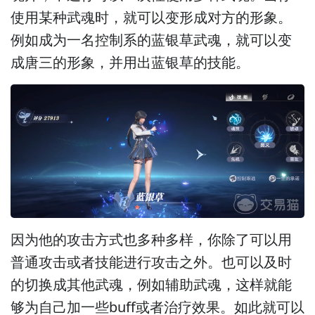
使用某种武魂时，就可以变形成对方的形象。
例如成为一名控制系的蓝银草武魂，就可以变
成唐三的形象，并用出蓝银草的技能。
因为他的攻击方式也多种多样，你除了可以用
普通攻击或者技能进行攻击之外。也可以及时
的切换成其他武魂，例如辅助武魂，这样就能
够为自己加一些buff或者治疗效果。如此就可以