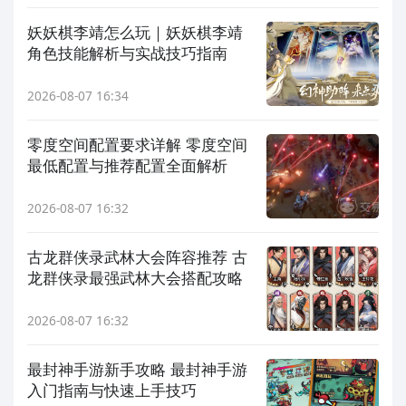
妖妖棋李靖怎么玩｜妖妖棋李靖
角色技能解析与实战技巧指南
2026-08-07 16:34
零度空间配置要求详解 零度空间
最低配置与推荐配置全面解析
2026-08-07 16:32
古龙群侠录武林大会阵容推荐 古
龙群侠录最强武林大会搭配攻略
2026-08-07 16:32
最封神手游新手攻略 最封神手游
入门指南与快速上手技巧