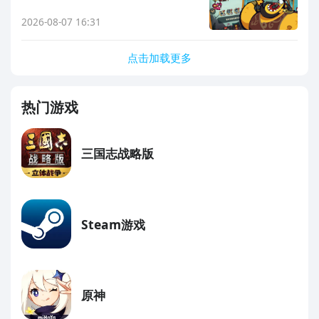
2026-08-07 16:31
点击加载更多
热门游戏
三国志战略版
Steam游戏
原神