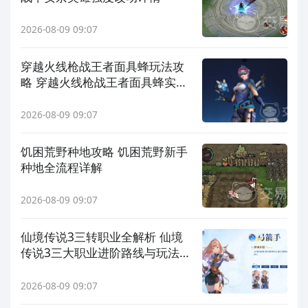
2026-08-09 09:07
穿越火线枪战王者面具蜂玩法攻
略 穿越火线枪战王者面具蜂实战
技巧与进阶心得
2026-08-09 09:07
饥困荒野种地攻略 饥困荒野新手
种地全流程详解
2026-08-09 09:07
仙境传说3三转职业全解析 仙境
传说3三大职业进阶路线与玩法指
南
2026-08-09 09:07