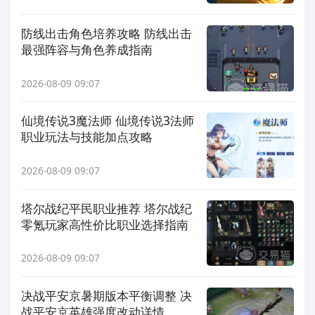
防线出击角色培养攻略 防线出击
最强阵容与角色养成指南
2026-08-09 09:07
仙境传说3魔法师 仙境传说3法师
职业玩法与技能加点攻略
2026-08-09 09:07
塔尔战纪平民职业推荐 塔尔战纪
零氪玩家高性价比职业选择指南
2026-08-09 09:07
决战平安京暑期版本平衡调整 决
战平安京英雄强度改动详情