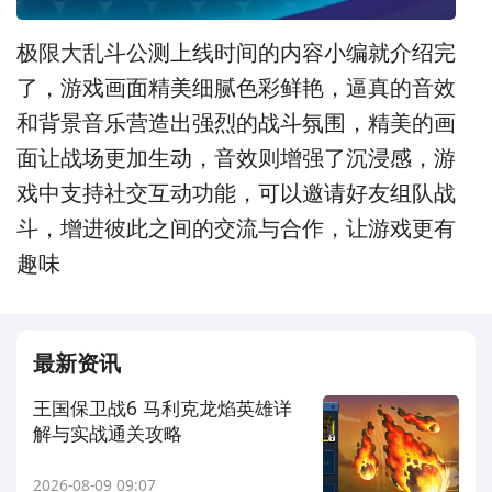
极限大乱斗公测上线时间的内容小编就介绍完
了，
游戏画面精美细腻色彩鲜艳，逼真的音效
和背景音乐营造出强烈的战斗氛围，精美的画
面让战场更加生动，音效则增强了沉浸感，游
戏中支持社交互动功能，可以邀请好友组队战
斗，增进彼此之间的交流与合作，让游戏更有
趣味
最新资讯
王国保卫战6 马利克龙焰英雄详
解与实战通关攻略
2026-08-09 09:07