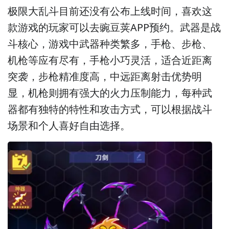
极限大乱斗目前还没有公布上线时间，喜欢这
款游戏的玩家可以去豌豆荚APP预约。
武器是战
斗核心，游戏中武器种类繁多，手枪、步枪、
机枪等应有尽有，手枪小巧灵活，适合近距离
突袭，步枪精准度高，中远距离射击优势明
显，机枪则拥有强大的火力压制能力，每种武
器都有独特的特性和攻击方式，可以根据战斗
场景和个人喜好自由选择。