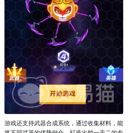
游戏还支持武器合成系统，通过收集材料，能
将不同武器的优势融合，打造出独一无二的专