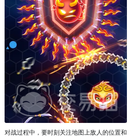
对战过程中，要时刻关注地图上敌人的位置和