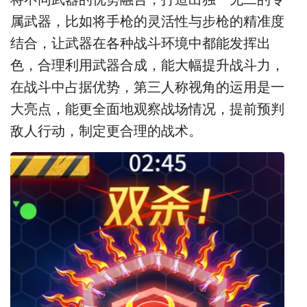
属武器，比如将手枪的灵活性与步枪的精准度
结合，让武器在各种战斗环境中都能发挥出
色，合理利用武器合成，能大幅提升战斗力，
在战斗中占据优势，第三人称视角的运用是一
大亮点，能更全面地观察战场情况，提前预判
敌人行动，制定更合理的战术。