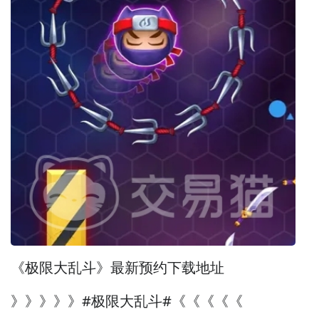
《极限大乱斗》最新预约下载地址
》》》》》#极限大乱斗#《《《《《