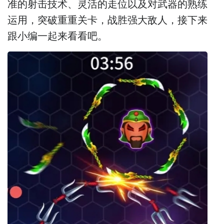
准的射击技术、灵活的走位以及对武器的熟练
运用，突破重重关卡，战胜强大敌人，接下来
跟小编一起来看看吧。