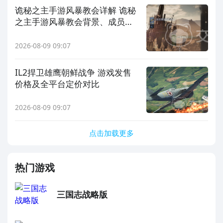
诡秘之主手游风暴教会详解 诡秘
之主手游风暴教会背景、成员与
能力全解析
2026-08-09 09:07
IL2捍卫雄鹰朝鲜战争 游戏发售
价格及全平台定价对比
2026-08-09 09:07
点击加载更多
热门游戏
三国志战略版