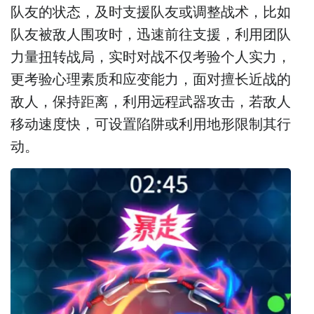
队友的状态，及时支援队友或调整战术，比如
队友被敌人围攻时，迅速前往支援，利用团队
力量扭转战局，实时对战不仅考验个人实力，
更考验心理素质和应变能力，面对擅长近战的
敌人，保持距离，利用远程武器攻击，若敌人
移动速度快，可设置陷阱或利用地形限制其行
动。