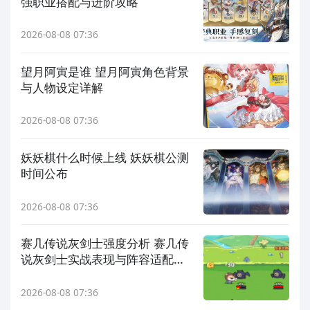
强职业搭配与进阶攻略
2026-08-08 07:36
望月阿寅是谁 望月阿寅角色背景
与人物设定详解
2026-08-08 07:36
妖妖棋什么时候上线 妖妖棋公测
时间公布
2026-08-08 07:36
赛几传说灰剑士强度分析 赛几传
说灰剑士实战表现与阵容适配详
解
2026-08-08 07:36