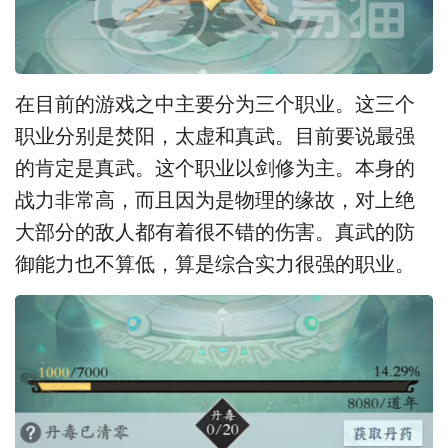
在目前的游戏之中主要分为三个职业。这三个
职业分别是焚阳，太虚和真武。目前要说最强
的肯定是真武。这个职业以剑修为主。本身的
战力非常高，而且因为是物理的缘故，对上绝
大部分的敌人都有着很不错的伤害。真武的防
御能力也不算低，算是综合实力很强的职业。