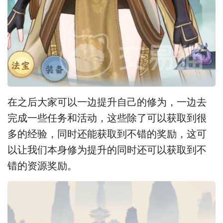
在之后大家可以一边提升自己的修为，一边去
完成一些任务和活动，这些除了可以获取到很
多的经验，同时还能获取到不错的奖励，这可
以让我们本身修为提升的同时还可以获取到不
错的资源奖励。