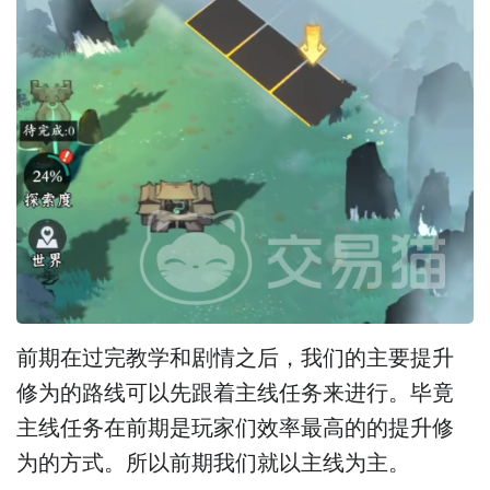
前期在过完教学和剧情之后，我们的主要提升
修为的路线可以先跟着主线任务来进行。毕竟
主线任务在前期是玩家们效率最高的的提升修
为的方式。所以前期我们就以主线为主。