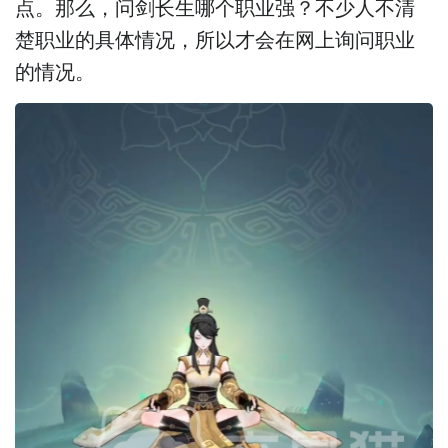
点。那么，问剑长生哪个职业强？不少人不清
楚职业的具体情况，所以才会在网上询问职业
的情况。