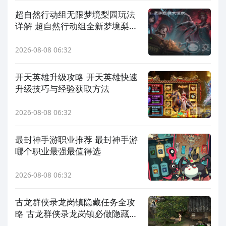
超自然行动组无限梦境梨园玩法
详解 超自然行动组全新梦境梨园
模式攻略
2026-08-08 06:32
开天英雄升级攻略 开天英雄快速
升级技巧与经验获取方法
2026-08-08 06:32
最封神手游职业推荐 最封神手游
哪个职业最强最值得选
2026-08-08 06:32
古龙群侠录龙岗镇隐藏任务全攻
略 古龙群侠录龙岗镇必做隐藏任
务与触发条件详解