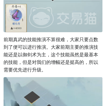
前期真武的技能推演不算很难，大家只要点数
到了便可以进行推演。大家前期主要的推演技
能还是以御剑术为主，这个技能虽然是最基本
的技能，但是对我们的增幅还是挺高的，所以
需要优先进行升级。