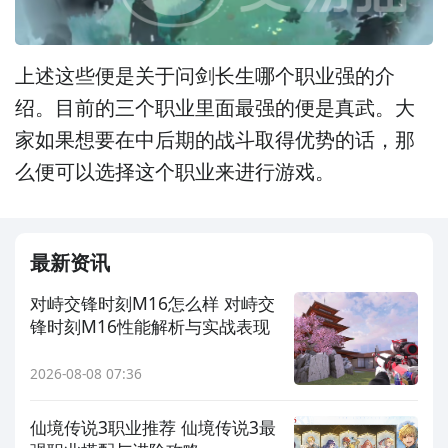
上述这些便是关于问剑长生哪个职业强的介
绍。目前的三个职业里面最强的便是真武。大
家如果想要在中后期的战斗取得优势的话，那
么便可以选择这个职业来进行游戏。
最新资讯
对峙交锋时刻M16怎么样 对峙交
锋时刻M16性能解析与实战表现
2026-08-08 07:36
仙境传说3职业推荐 仙境传说3最