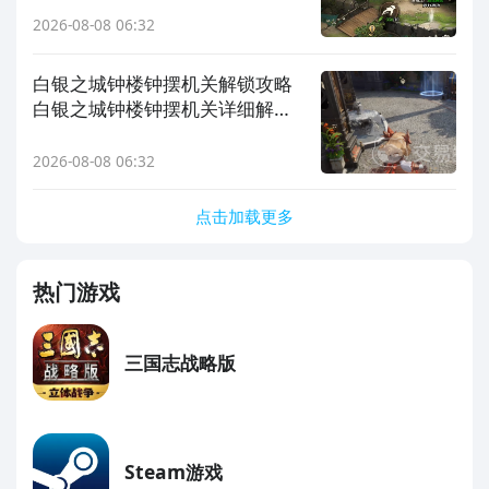
2026-08-08 06:32
白银之城钟楼钟摆机关解锁攻略
白银之城钟楼钟摆机关详细解法
步骤
2026-08-08 06:32
点击加载更多
热门游戏
三国志战略版
Steam游戏