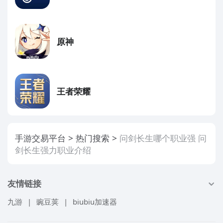
原神
王者荣耀
手游交易平台
热门搜索
问剑长生哪个职业强 问
剑长生强力职业介绍
友情链接
九游
|
豌豆荚
|
biubiu加速器