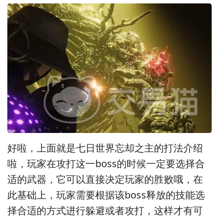
好啦，上面就是七日世界忘却之主的打法介绍
啦，玩家在攻打这一boss的时候一定要选择合
适的武器，它可以直接决定玩家的胜败哦，在
此基础上，玩家需要根据该boss释放的技能选
择合适的方式进行躲避或者攻打，这样才有可