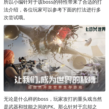
所以小编针对于该boss的特性带来了合适的打
法介绍，各位玩家可以参考下面的打法进行多
次尝试哦。
无论是什么样的boss，玩家攻打的重头戏当然
是武器和技能之间的PK。那么针对于忘却之