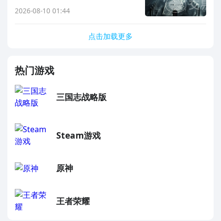
2026-08-10 01:44
点击加载更多
热门游戏
三国志战略版
Steam游戏
原神
王者荣耀