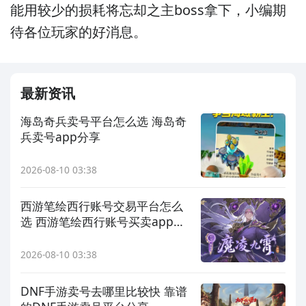
能用较少的损耗将忘却之主boss拿下，小编期
待各位玩家的好消息。
最新资讯
海岛奇兵卖号平台怎么选 海岛奇
兵卖号app分享
2026-08-10 03:38
西游笔绘西行账号交易平台怎么
选 西游笔绘西行账号买卖app分
享
2026-08-10 03:38
DNF手游卖号去哪里比较快 靠谱