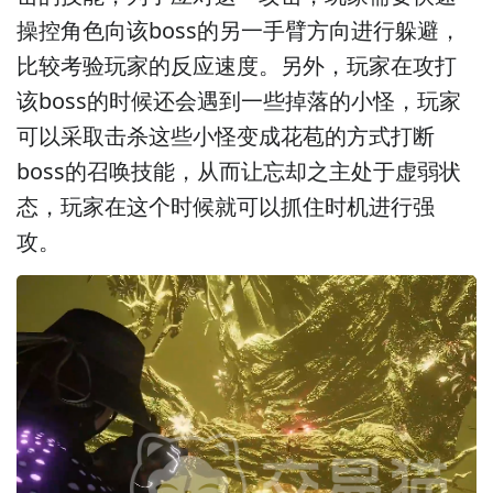
操控角色向该boss的另一手臂方向进行躲避，
比较考验玩家的反应速度。另外，玩家在攻打
该boss的时候还会遇到一些掉落的小怪，玩家
可以采取击杀这些小怪变成花苞的方式打断
boss的召唤技能，从而让忘却之主处于虚弱状
态，玩家在这个时候就可以抓住时机进行强
攻。