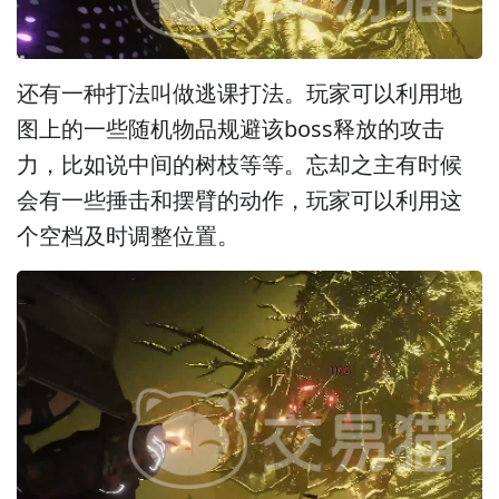
还有一种打法叫做逃课打法。玩家可以利用地
图上的一些随机物品规避该boss释放的攻击
力，比如说中间的树枝等等。忘却之主有时候
会有一些捶击和摆臂的动作，玩家可以利用这
个空档及时调整位置。