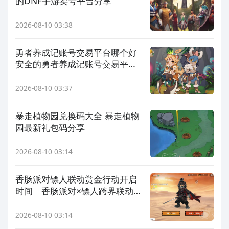
的DNF手游卖号平台分享
2026-08-10 03:38
勇者养成记账号交易平台哪个好
安全的勇者养成记账号交易平台
推荐
2026-08-10 03:37
暴走植物园兑换码大全 暴走植物
园最新礼包码分享
2026-08-10 03:14
香肠派对镖人联动赏金行动开启
时间 香肠派对×镖人跨界联动活
动详情
2026-08-10 03:14