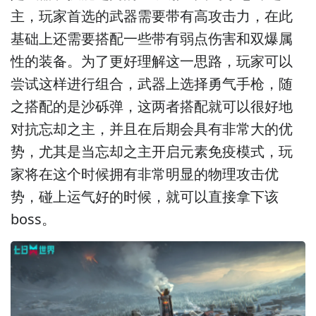
主，玩家首选的武器需要带有高攻击力，在此
基础上还需要搭配一些带有弱点伤害和双爆属
性的装备。为了更好理解这一思路，玩家可以
尝试这样进行组合，武器上选择勇气手枪，随
之搭配的是沙砾弹，这两者搭配就可以很好地
对抗忘却之主，并且在后期会具有非常大的优
势，尤其是当忘却之主开启元素免疫模式，玩
家将在这个时候拥有非常明显的物理攻击优
势，碰上运气好的时候，就可以直接拿下该
boss。