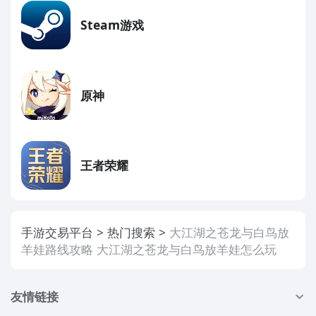
Steam游戏
原神
王者荣耀
手游交易平台
热门搜索
大江湖之苍龙与白鸟放
羊娃路线攻略 大江湖之苍龙与白鸟放羊娃怎么玩
友情链接