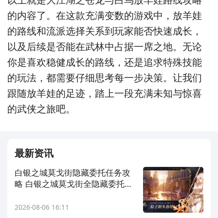
的内容了。在这款充满变数的游戏中，放羊娃
的路线和流派选择关系到玩家能否快速成长，
以及后续是否能在武林中占据一席之地。无论
你是喜欢稳健成长的路线，还是追求特殊技能
的玩法，都需要仔细思考每一步决策。让我们
跟随放羊娃的足迹，踏上一段充满未知与惊喜
的武侠之旅吧。
最新资讯
白银之城莫戈街隐藏委托任务攻
略 白银之城莫戈街全隐藏委托触
发条件与完成步骤详解
2026-08-06 16:11