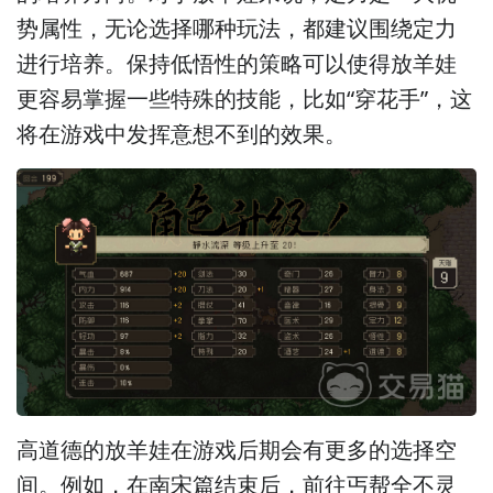
势属性，无论选择哪种玩法，都建议围绕定力
进行培养。保持低悟性的策略可以使得放羊娃
更容易掌握一些特殊的技能，比如“穿花手”，这
将在游戏中发挥意想不到的效果。
高道德的放羊娃在游戏后期会有更多的选择空
间。例如，在南宋篇结束后，前往丐帮全不灵