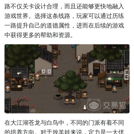
路不仅关卡设计合理，而且还能够更快地融入
游戏世界。选择这条线路，玩家可以通过历练
一路提升自己的道德属性，进而在后续的游戏
中获得更多的帮助和资源。
在大江湖苍龙与白鸟中，不同的门派有着不同
的培养方向。对于放羊娃来说，定力是一大优