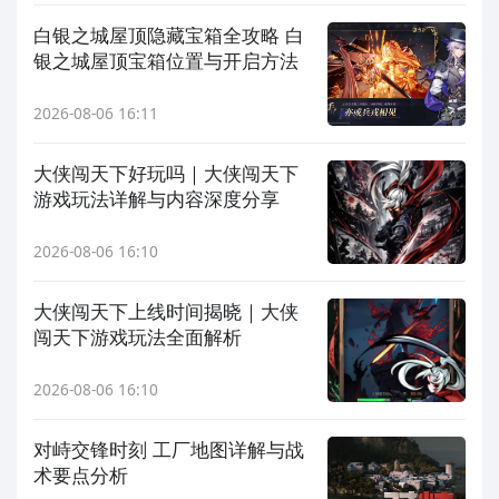
白银之城屋顶隐藏宝箱全攻略 白
银之城屋顶宝箱位置与开启方法
2026-08-06 16:11
大侠闯天下好玩吗｜大侠闯天下
游戏玩法详解与内容深度分享
2026-08-06 16:10
大侠闯天下上线时间揭晓｜大侠
闯天下游戏玩法全面解析
2026-08-06 16:10
对峙交锋时刻 工厂地图详解与战
术要点分析