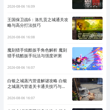
2026-08-06 16:09
王国保卫战6：洛扎贡之城通关攻
略与高分打法技巧
2026-08-06 16:08
魔刻猎手炫酷扳手角色解析 魔刻
猎手炫酷扳手玩法与强度评测
2026-08-06 16:07
白银之城蒸汽管道解谜攻略 白银
之城蒸汽管道关卡通关技巧与线
索解析
2026-08-06 16:07