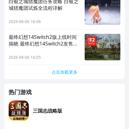
白银之城猎魔团任务攻略 白银之
城猎魔团试炼全流程详解
2026-08-06 16:06
最终幻想14Switch2版上线时间
揭晓 最终幻想14Switch2发售日
期与平台详情
2026-08-06 16:05
点击加载更多
热门游戏
三国志战略版