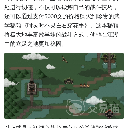
处进行切磋，不仅可以锻炼自己的战斗技巧，
还可以通过支付5000文的价格购买到珍贵的武
学秘籍《时灵时不灵左右穿花手》。这本秘籍
将极大地丰富放羊娃的战斗方式，使他在江湖
中的立足之地更加稳固。
以上就是大江湖之苍龙与白鸟放羊娃路线攻略