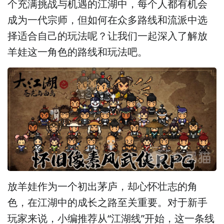
个充满挑战与机遇的江湖中，每个人都有机会
成为一代宗师，但如何在众多路线和流派中选
择适合自己的玩法呢？让我们一起深入了解放
羊娃这一角色的路线和玩法吧。
放羊娃作为一个初出茅庐，却心怀壮志的角
色，在江湖中的成长之路至关重要。对于新手
玩家来说，小编推荐从“江湖线”开始，这一条线