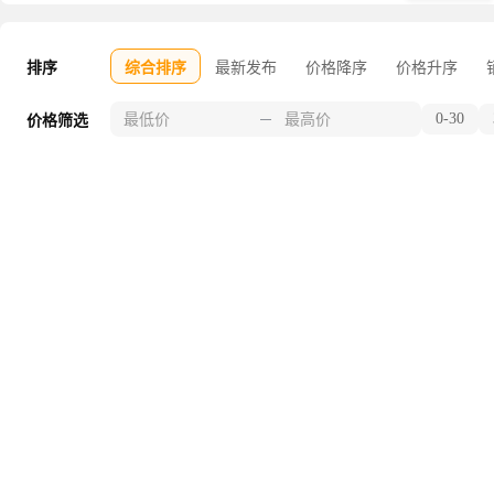
排序
综合排序
最新发布
价格降序
价格升序
0-30
价格筛选