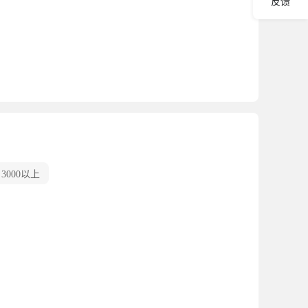
反馈
3000以上