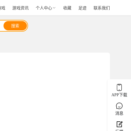
游戏
游戏资讯
个人中心
收藏
足迹
联系我们
搜索
APP下载
消息