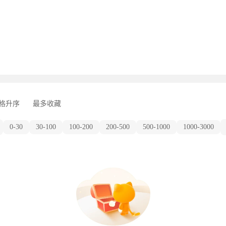
格升序
最多收藏
0-30
30-100
100-200
200-500
500-1000
1000-3000