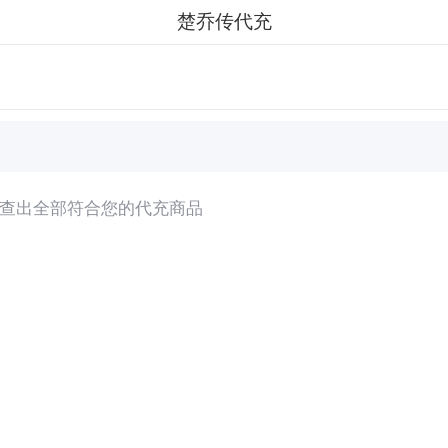
楚乔传代充
查出全部符合您的代充商品