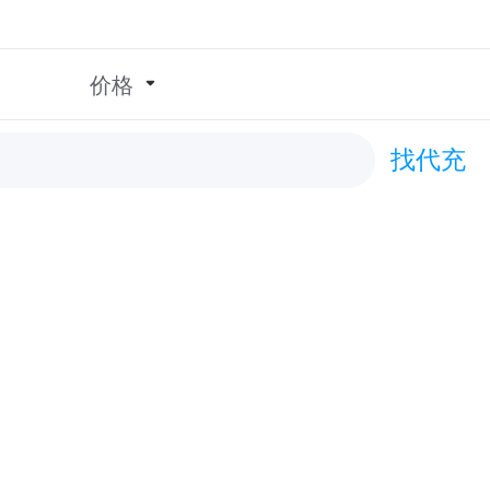
价格
找代充