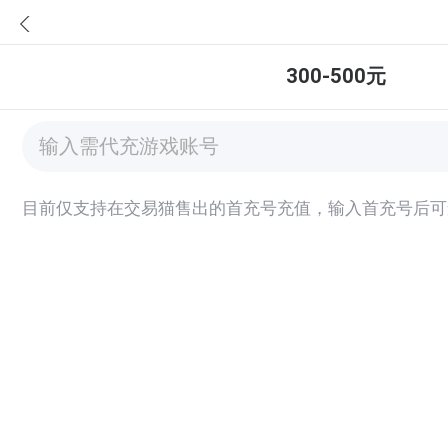
300-500元
目前仅支持在交易猫售出的首充号充值，输入首充号后可