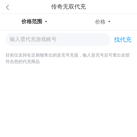
传奇无双代充
价格范围
价格
找代充
目前仅支持在交易猫售出的首充号充值，输入首充号后可查出全部
符合您的代充商品