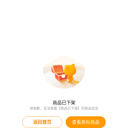
商品已下架
很抱歉，无法查看【商品已下架】的商品信息
返回首页
查看类似商品