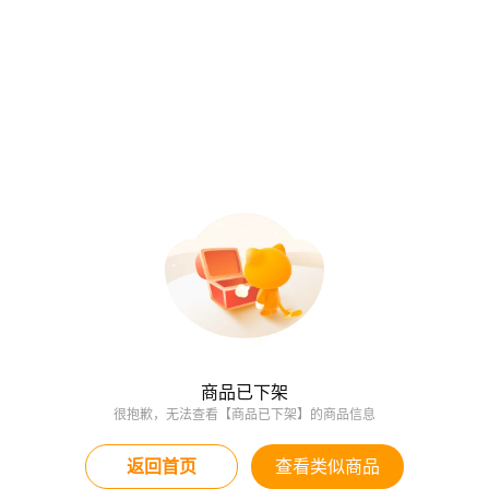
商品已下架
很抱歉，无法查看【商品已下架】的商品信息
返回首页
查看类似商品