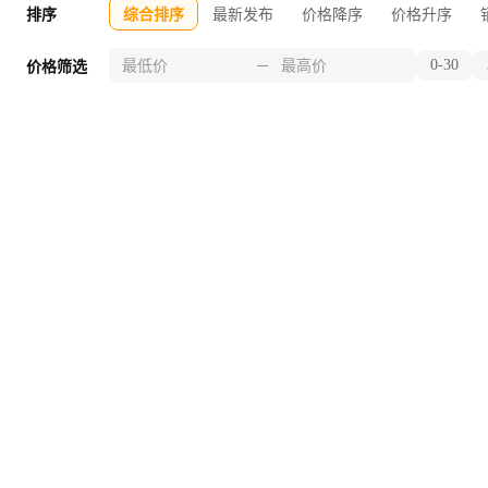
排序
综合排序
最新发布
价格降序
价格升序
0-30
价格筛选