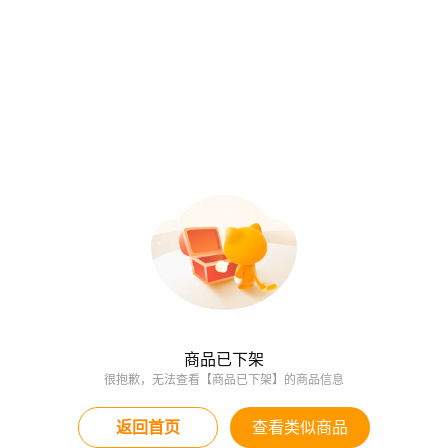
商品已下架
很抱歉，无法查看【商品已下架】的商品信息
返回首页
查看类似商品