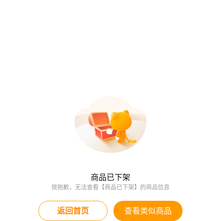
商品已下架
很抱歉，无法查看【商品已下架】的商品信息
返回首页
查看类似商品